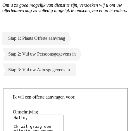
Om u zo goed mogelijk van dienst te zijn, verzoeken wij u om uw
offerteaanvraag zo volledig mogelijk te omschrijven en in te vullen..
Stap 1: Plaats Offerte aanvraag
Stap 2: Vul uw Persoonsgegevens in
Stap 3: Vul uw Adresgegevens in
Ik wil een offerte aanvragen voor:
Omschrijving