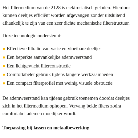
Het filtermedium van de 2128 is elektrostatisch geladen. Hierdoor
kunnen deeltjes efficiënt worden afgevangen zonder uitsluitend
afhankelijk te zijn van een zeer dichte mechanische filterstructuur.
Deze technologie ondersteunt:
●
Effectieve filtratie van vaste en vloeibare deeltjes
●
Een beperkte aanvankelijke ademweerstand
●
Een lichtgewicht filterconstructie
●
Comfortabeler gebruik tijdens langere werkzaamheden
●
Een compact filterprofiel met weinig visuele obstructie
De ademweerstand kan tijdens gebruik toenemen doordat deeltjes
zich in het filtermedium ophopen. Vervang beide filters zodra
comfortabel ademen moeilijker wordt.
Toepassing bij lassen en metaalbewerking