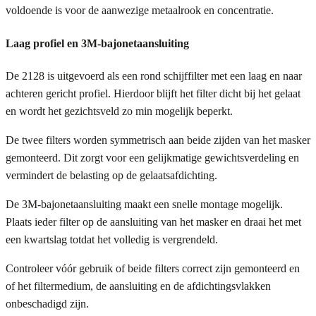
voldoende is voor de aanwezige metaalrook en concentratie.
Laag profiel en 3M-bajonetaansluiting
De 2128 is uitgevoerd als een rond schijffilter met een laag en naar
achteren gericht profiel. Hierdoor blijft het filter dicht bij het gelaat
en wordt het gezichtsveld zo min mogelijk beperkt.
De twee filters worden symmetrisch aan beide zijden van het masker
gemonteerd. Dit zorgt voor een gelijkmatige gewichtsverdeling en
vermindert de belasting op de gelaatsafdichting.
De 3M-bajonetaansluiting maakt een snelle montage mogelijk.
Plaats ieder filter op de aansluiting van het masker en draai het met
een kwartslag totdat het volledig is vergrendeld.
Controleer vóór gebruik of beide filters correct zijn gemonteerd en
of het filtermedium, de aansluiting en de afdichtingsvlakken
onbeschadigd zijn.