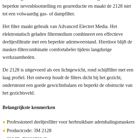
beperkte nevenblootstelling en geurreductie en maakt de 2128 niet
tot een volwaardig gas- of dampfilter.
Het filter maakt gebruik van Advanced Electret Media. Het
elektrostatisch geladen filtermedium combineert een effectieve
deeltjesfiltratie met een beperkte ademweerstand. Hierdoor blijft de
masker-filtercombinatie comfortabeler tijdens langdurige
werkzaamheden.
De 2128 is uitgevoerd als een lichtgewicht, rond schijffilter met een
laag profiel. Het ontwerp houdt de filters dicht bij het gezicht,
ondersteunt een goede gewichtsbalans en beperkt de obstructie van
het gezichtsveld.
Belangrijkste kenmerken
●
Professioneel deeltjesfilter voor herbruikbare ademhalingsmaskers
●
Productcode: 3M 2128