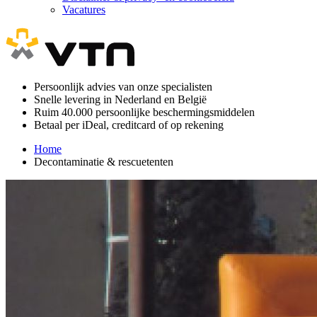
Vacatures
Persoonlijk advies van onze specialisten
Snelle levering in Nederland en België
Ruim 40.000 persoonlijke beschermingsmiddelen
Betaal per iDeal, creditcard of op rekening
Home
Decontaminatie & rescuetenten