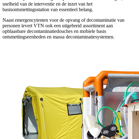
snelheid van de interventie en de inzet van het
basisontsmettingsstation van essentieel belang.
Naast emergencytenten voor de opvang of decontaminatie van
personen levert VTN ook een uitgebreid assortiment aan
opblaasbare decontaminatiedouches en mobiele basis
ontsmettingseenheden en massa decontaminatiesystemen.