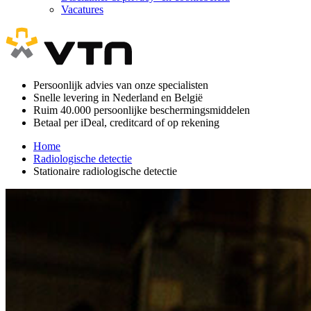
Vacatures
Persoonlijk advies van onze specialisten
Snelle levering in Nederland en België
Ruim 40.000 persoonlijke beschermingsmiddelen
Betaal per iDeal, creditcard of op rekening
Home
Radiologische detectie
Stationaire radiologische detectie