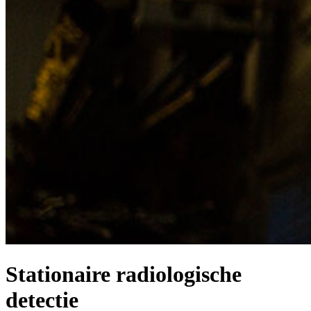
Stationaire radiologische
detectie