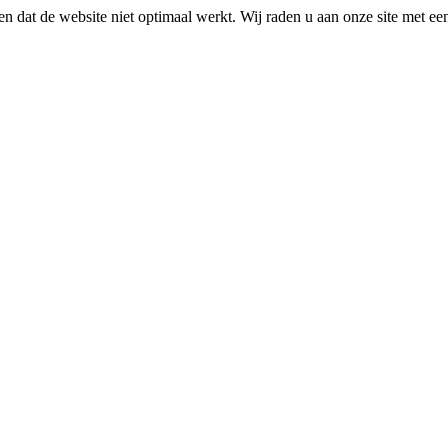
n dat de website niet optimaal werkt. Wij raden u aan onze site met e