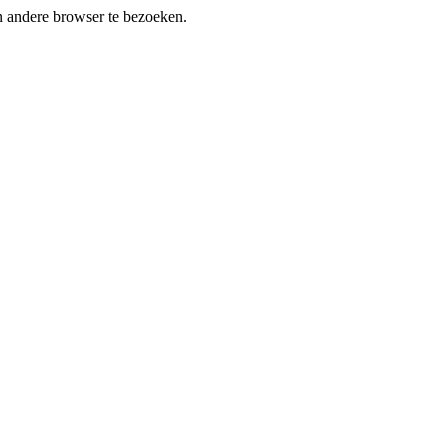
en andere browser te bezoeken.