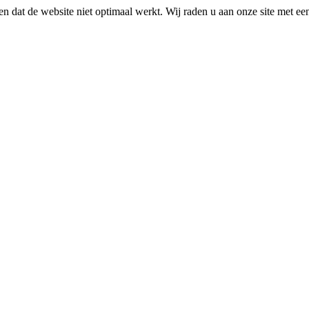
n dat de website niet optimaal werkt. Wij raden u aan onze site met e