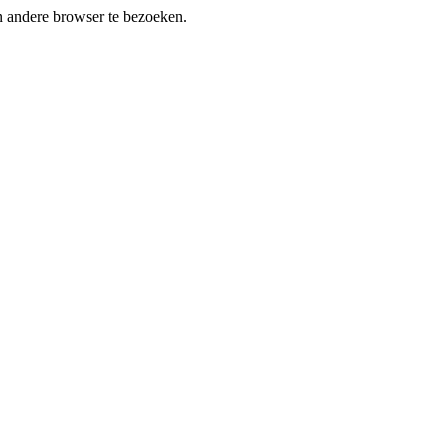
en andere browser te bezoeken.