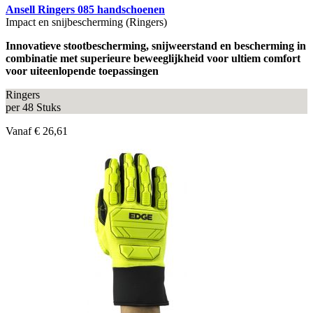
Ansell Ringers 085 handschoenen
Impact en snijbescherming (Ringers)
Innovatieve stootbescherming, snijweerstand en bescherming in
combinatie met superieure beweeglijkheid voor ultiem comfort
voor uiteenlopende toepassingen
Ringers
per 48 Stuks
Vanaf
€ 26,61