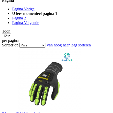
Pagina
Pagina
Vorige
U lees momenteel pagina
1
Pagina
2
Pagina
Volgende
Toon
per pagina
Sorteer op
Van hoog naar laag sorteren