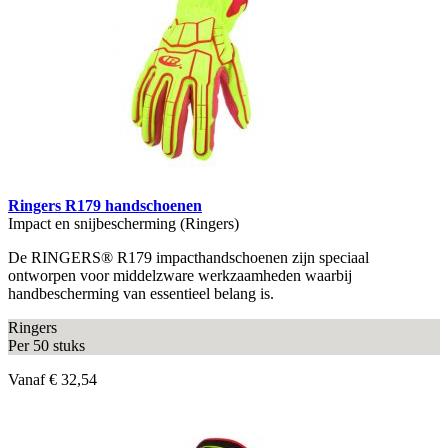
Ringers R179 handschoenen
Impact en snijbescherming (Ringers)
De RINGERS® R179 impacthandschoenen zijn speciaal
ontworpen voor middelzware werkzaamheden waarbij
handbescherming van essentieel belang is.
Ringers
Per 50 stuks
Vanaf
€ 32,54