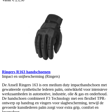
Ringers R163 handschoenen
Impact en snijbescherming (Ringers)
De Ansell Ringers 163 is een medium duty impacthandschoen met
gewatteerde synthetische lederen palm, ontwikkeld voor intensieve
werkzaamheden in automotive, industrie, olie & gas en onderhoud.
De handschoen combineert F3 Technology met een flexibel TPR-
ontwerp op handrug en vingers voor slagbescherming, terwijl de
gevoerde kunstlederen palm zorgt voor extra grip, comfort en
levensduur.