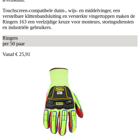
Touchscreen-compatibele duim-, wijs- en middelvinger, een
verstelbare klittenbandsluiting en versterkte vingertoppen maken de
Ringers 163 een veelzijdige keuze voor monteurs, storingsdiensten
en industriële gebruikers.
Ringers
per 50 paar
Vanaf
€ 25,91