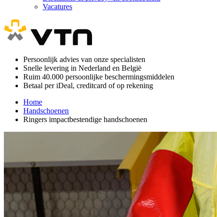
Vacatures
Persoonlijk advies van onze specialisten
Snelle levering in Nederland en België
Ruim 40.000 persoonlijke beschermingsmiddelen
Betaal per iDeal, creditcard of op rekening
Home
Handschoenen
Ringers impactbestendige handschoenen