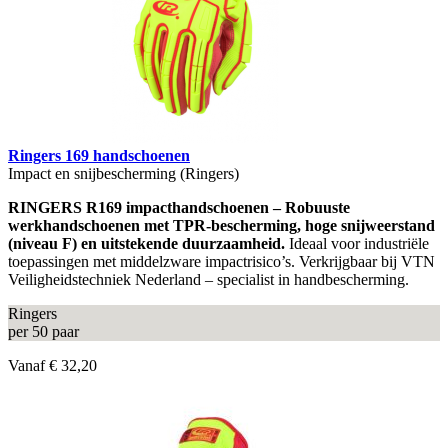
Ringers 169 handschoenen
Impact en snijbescherming (Ringers)
RINGERS R169 impacthandschoenen – Robuuste
werkhandschoenen met TPR-bescherming, hoge snijweerstand
(niveau F) en uitstekende duurzaamheid.
Ideaal voor industriële
toepassingen met middelzware impactrisico’s. Verkrijgbaar bij VTN
Veiligheidstechniek Nederland – specialist in handbescherming.
Ringers
per 50 paar
Vanaf
€ 32,20