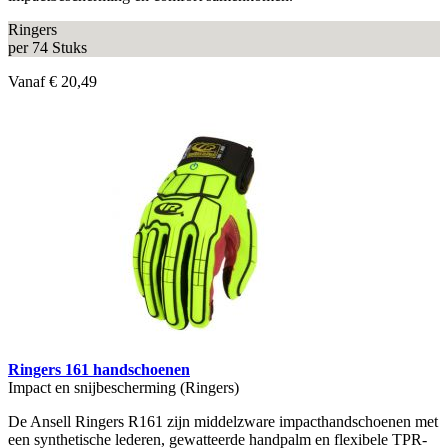
Ringers
per 74 Stuks
Vanaf
€ 20,49
Ringers 161 handschoenen
Impact en snijbescherming (Ringers)
De Ansell Ringers R161 zijn middelzware impacthandschoenen met
een synthetische lederen, gewatteerde handpalm en flexibele TPR-