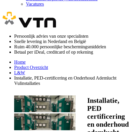
Vacatures
Persoonlijk advies van onze specialisten
Snelle levering in Nederland en België
Ruim 40.000 persoonlijke beschermingsmiddelen
Betaal per iDeal, creditcard of op rekening
Home
Product Overzicht
L&W
Installatie, PED-certificering en Onderhoud Ademlucht
Vulinstallaties
Installatie,
PED
certificering
en onderhoud