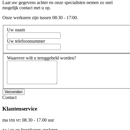
Laat uw gegevens achter en onze specialisten nemen zo snel
mogelijk contact met u op.
Onze werkuren zijn tussen 08:30 - 17:00.
Uw naam
Uw telefoonnummer
Waarover wilt u teruggebeld worden?
Verzenden
Contact
Klantenservice
ma t/m vr: 08.30 - 17.00 uur
za / zo en feestdagen: gesloten