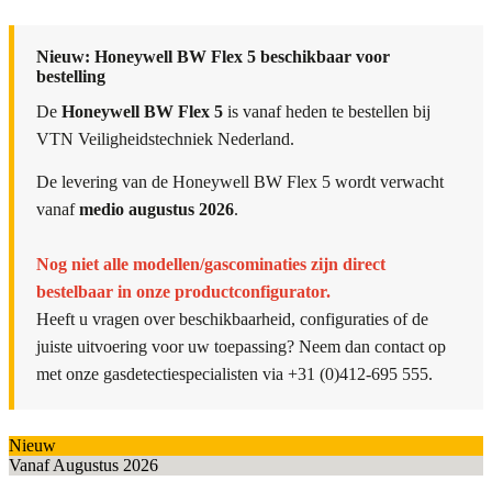
Nieuw: Honeywell BW Flex 5 beschikbaar voor
bestelling
De
Honeywell BW Flex 5
is vanaf heden te bestellen bij
VTN Veiligheidstechniek Nederland.
De levering van de Honeywell BW Flex 5 wordt verwacht
vanaf
medio augustus 2026
.
Nog niet alle modellen/gascominaties zijn direct
bestelbaar in onze productconfigurator.
Heeft u vragen over beschikbaarheid, configuraties of de
juiste uitvoering voor uw toepassing? Neem dan contact op
met onze gasdetectiespecialisten via +31 (0)412-695 555.
Nieuw
Vanaf Augustus 2026