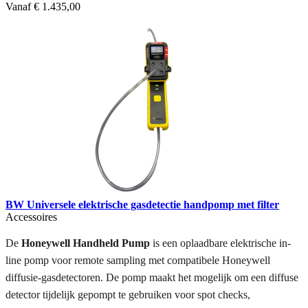
Vanaf
€ 1.435,00
BW Universele elektrische gasdetectie handpomp met filter
Accessoires
De
Honeywell Handheld Pump
is een oplaadbare elektrische in-
line pomp voor remote sampling met compatibele Honeywell
diffusie-gasdetectoren. De pomp maakt het mogelijk om een diffuse
detector tijdelijk gepompt te gebruiken voor spot checks,