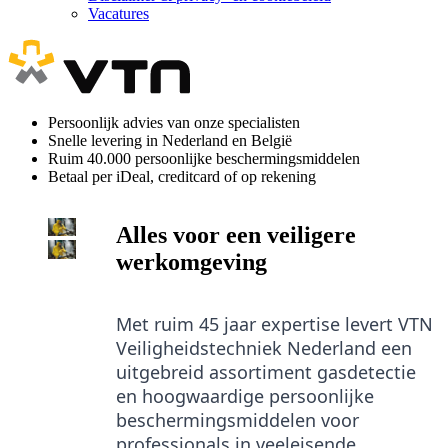
Vacatures
Persoonlijk advies van onze specialisten
Snelle levering in Nederland en België
Ruim 40.000 persoonlijke beschermingsmiddelen
Betaal per iDeal, creditcard of op rekening
Alles voor een veiligere
werkomgeving
Met ruim 45 jaar expertise levert VTN
Veiligheidstechniek Nederland een
uitgebreid assortiment gasdetectie
en hoogwaardige persoonlijke
beschermingsmiddelen
voor
professionals in veeleisende