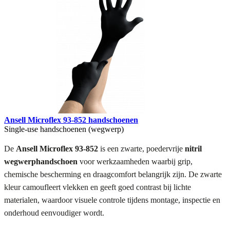
Ansell Microflex 93-852 handschoenen
Single-use handschoenen (wegwerp)
De
Ansell Microflex 93-852
is een zwarte, poedervrije
nitril
wegwerphandschoen
voor werkzaamheden waarbij grip,
chemische bescherming en draagcomfort belangrijk zijn. De zwarte
kleur camoufleert vlekken en geeft goed contrast bij lichte
materialen, waardoor visuele controle tijdens montage, inspectie en
onderhoud eenvoudiger wordt.