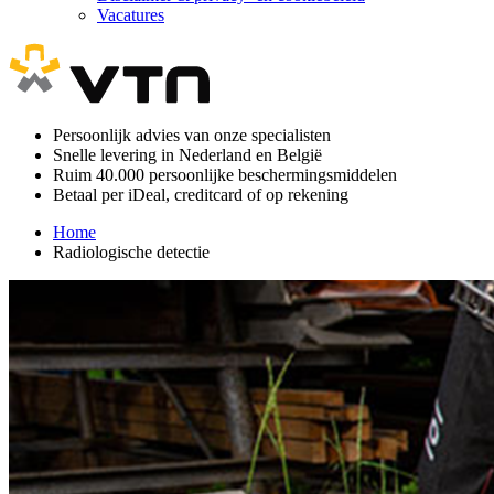
Vacatures
Persoonlijk advies van onze specialisten
Snelle levering in Nederland en België
Ruim 40.000 persoonlijke beschermingsmiddelen
Betaal per iDeal, creditcard of op rekening
Home
Radiologische detectie