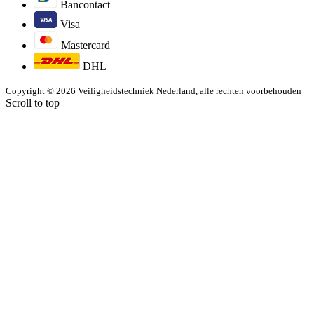
Bancontact
Visa
Mastercard
DHL
Copyright © 2026 Veiligheidstechniek Nederland, alle rechten voorbehouden
Scroll to top