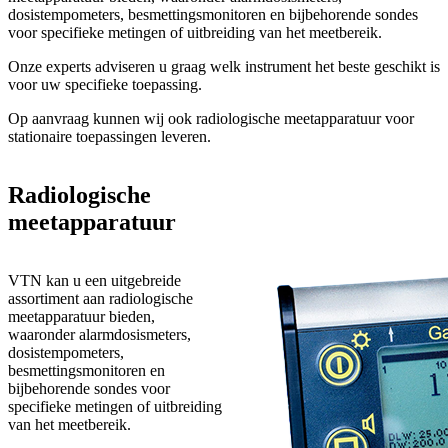
dosistempometers, besmettingsmonitoren en bijbehorende sondes
voor specifieke metingen of uitbreiding van het meetbereik.
Onze experts adviseren u graag welk instrument het beste geschikt is
voor uw specifieke toepassing.
Op aanvraag kunnen wij ook radiologische meetapparatuur voor
stationaire toepassingen leveren.
Radiologische
meetapparatuur
VTN kan u een uitgebreide
assortiment aan radiologische
meetapparatuur bieden,
waaronder alarmdosismeters,
dosistempometers,
besmettingsmonitoren en
bijbehorende sondes voor
specifieke metingen of uitbreiding
van het meetbereik.