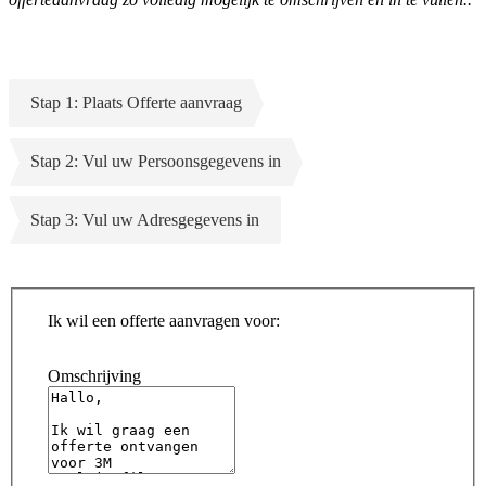
Stap 1: Plaats Offerte aanvraag
Stap 2: Vul uw Persoonsgegevens in
Stap 3: Vul uw Adresgegevens in
Ik wil een offerte aanvragen voor:
Omschrijving