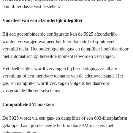
dampfilterklasse vast te stellen.
Voordeel van een afzonderlijk inlegfilter
Bij een gecombineerde configuratie kan de 5925 afzonderlijk
worden vervangen wanneer het filter door stof of spuitnevel
vervuild raakt. Het onderliggende gas- en dampfilter hoeft daardoor
niet automatisch op hetzelfde moment te worden vervangen.
Het deeltjesfilter wordt vervangen bij beschadiging, zichtbare
vervuiling of een merkbare toename van de ademweerstand. Het
gas- en dampfilter wordt vervangen volgens het daarvoor
vastgestelde filterwisselschema.
Compatibele 3M-maskers
De 5925 wordt via een gas- en dampfilter of een 603-filterplatform
gekoppeld aan geselecteerde herbruikbare 3M-maskers met
bajonetaansluiting.