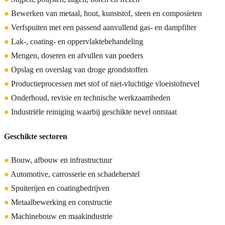
●
Bewerken van metaal, hout, kunststof, steen en composieten
●
Verfspuiten met een passend aanvullend gas- en dampfilter
●
Lak-, coating- en oppervlaktebehandeling
●
Mengen, doseren en afvullen van poeders
●
Opslag en overslag van droge grondstoffen
●
Productieprocessen met stof of niet-vluchtige vloeistofnevel
●
Onderhoud, revisie en technische werkzaamheden
●
Industriële reiniging waarbij geschikte nevel ontstaat
Geschikte sectoren
●
Bouw, afbouw en infrastructuur
●
Automotive, carrosserie en schadeherstel
●
Spuiterijen en coatingbedrijven
●
Metaalbewerking en constructie
●
Machinebouw en maakindustrie