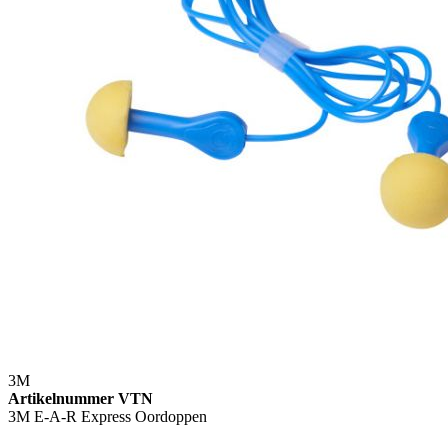
3M
Artikelnummer VTN
3M E-A-R Express Oordoppen