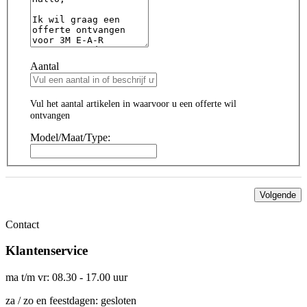
Aantal
Vul het aantal artikelen in waarvoor u een offerte wil
ontvangen
Model/Maat/Type:
Volgende
Contact
Klantenservice
ma t/m vr: 08.30 - 17.00 uur
za / zo en feestdagen: gesloten