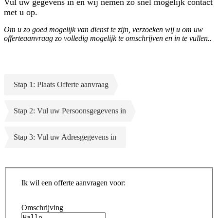
Vul uw gegevens in en wij nemen zo snel mogelijk contact
met u op.
Om u zo goed mogelijk van dienst te zijn, verzoeken wij u om uw
offerteaanvraag zo volledig mogelijk te omschrijven en in te vullen..
Stap 1: Plaats Offerte aanvraag
Stap 2: Vul uw Persoonsgegevens in
Stap 3: Vul uw Adresgegevens in
Ik wil een offerte aanvragen voor:
Omschrijving