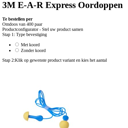
3M E-A-R Express Oordoppen
Te bestellen per
Omdoos van 400 paar
Productconfigurator - Stel uw product samen
Stap 1: Type bevestiging
Met koord
Zonder koord
Stap 2:
Klik op gewenste product variant en kies het aantal