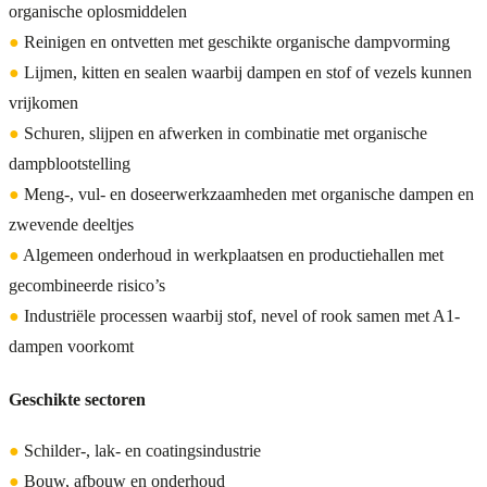
organische oplosmiddelen
●
Reinigen en ontvetten met geschikte organische dampvorming
●
Lijmen, kitten en sealen waarbij dampen en stof of vezels kunnen
vrijkomen
●
Schuren, slijpen en afwerken in combinatie met organische
dampblootstelling
●
Meng-, vul- en doseerwerkzaamheden met organische dampen en
zwevende deeltjes
●
Algemeen onderhoud in werkplaatsen en productiehallen met
gecombineerde risico’s
●
Industriële processen waarbij stof, nevel of rook samen met A1-
dampen voorkomt
Geschikte sectoren
●
Schilder-, lak- en coatingsindustrie
●
Bouw, afbouw en onderhoud