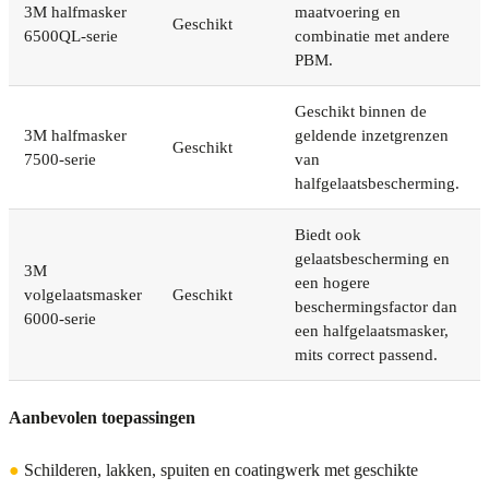
3M halfmasker
maatvoering en
Geschikt
6500QL-serie
combinatie met andere
PBM.
Geschikt binnen de
3M halfmasker
geldende inzetgrenzen
Geschikt
7500-serie
van
halfgelaatsbescherming.
Biedt ook
gelaatsbescherming en
3M
een hogere
volgelaatsmasker
Geschikt
beschermingsfactor dan
6000-serie
een halfgelaatsmasker,
mits correct passend.
Aanbevolen toepassingen
●
Schilderen, lakken, spuiten en coatingwerk met geschikte