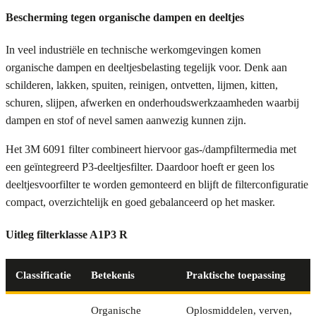
Bescherming tegen organische dampen en deeltjes
In veel industriële en technische werkomgevingen komen
organische dampen en deeltjesbelasting tegelijk voor. Denk aan
schilderen, lakken, spuiten, reinigen, ontvetten, lijmen, kitten,
schuren, slijpen, afwerken en onderhoudswerkzaamheden waarbij
dampen en stof of nevel samen aanwezig kunnen zijn.
Het 3M 6091 filter combineert hiervoor gas-/dampfiltermedia met
een geïntegreerd P3-deeltjesfilter. Daardoor hoeft er geen los
deeltjesvoorfilter te worden gemonteerd en blijft de filterconfiguratie
compact, overzichtelijk en goed gebalanceerd op het masker.
Uitleg filterklasse A1P3 R
Classificatie
Betekenis
Praktische toepassing
Organische
Oplosmiddelen, verven,