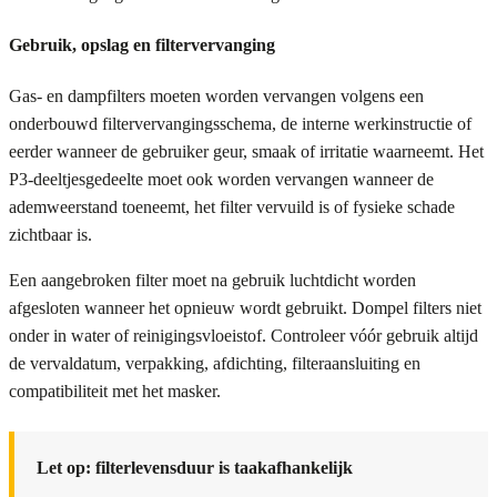
Gebruik, opslag en filtervervanging
Gas- en dampfilters moeten worden vervangen volgens een
onderbouwd filtervervangingsschema, de interne werkinstructie of
eerder wanneer de gebruiker geur, smaak of irritatie waarneemt. Het
P3-deeltjesgedeelte moet ook worden vervangen wanneer de
ademweerstand toeneemt, het filter vervuild is of fysieke schade
zichtbaar is.
Een aangebroken filter moet na gebruik luchtdicht worden
afgesloten wanneer het opnieuw wordt gebruikt. Dompel filters niet
onder in water of reinigingsvloeistof. Controleer vóór gebruik altijd
de vervaldatum, verpakking, afdichting, filteraansluiting en
compatibiliteit met het masker.
Let op: filterlevensduur is taakafhankelijk