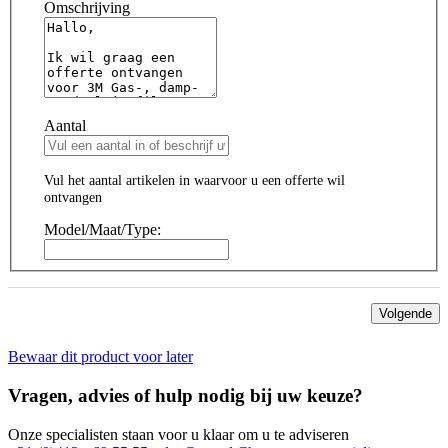
Omschrijving
Aantal
Vul het aantal artikelen in waarvoor u een offerte wil
ontvangen
Model/Maat/Type:
Volgende
Bewaar dit product voor later
Vragen, advies of hulp nodig bij uw keuze?
Onze specialisten staan voor u klaar om u te adviseren