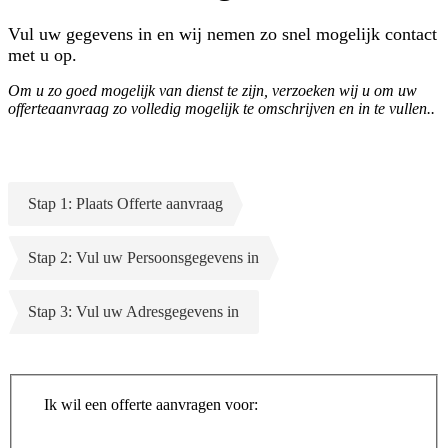
Vul uw gegevens in en wij nemen zo snel mogelijk contact
met u op.
Om u zo goed mogelijk van dienst te zijn, verzoeken wij u om uw
offerteaanvraag zo volledig mogelijk te omschrijven en in te vullen..
Stap 1: Plaats Offerte aanvraag
Stap 2: Vul uw Persoonsgegevens in
Stap 3: Vul uw Adresgegevens in
Ik wil een offerte aanvragen voor: