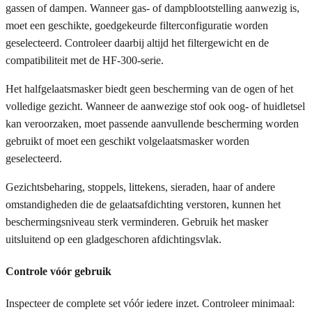
gassen of dampen. Wanneer gas- of dampblootstelling aanwezig is,
moet een geschikte, goedgekeurde filterconfiguratie worden
geselecteerd. Controleer daarbij altijd het filtergewicht en de
compatibiliteit met de HF-300-serie.
Het halfgelaatsmasker biedt geen bescherming van de ogen of het
volledige gezicht. Wanneer de aanwezige stof ook oog- of huidletsel
kan veroorzaken, moet passende aanvullende bescherming worden
gebruikt of moet een geschikt volgelaatsmasker worden
geselecteerd.
Gezichtsbeharing, stoppels, littekens, sieraden, haar of andere
omstandigheden die de gelaatsafdichting verstoren, kunnen het
beschermingsniveau sterk verminderen. Gebruik het masker
uitsluitend op een gladgeschoren afdichtingsvlak.
Controle vóór gebruik
Inspecteer de complete set vóór iedere inzet. Controleer minimaal: