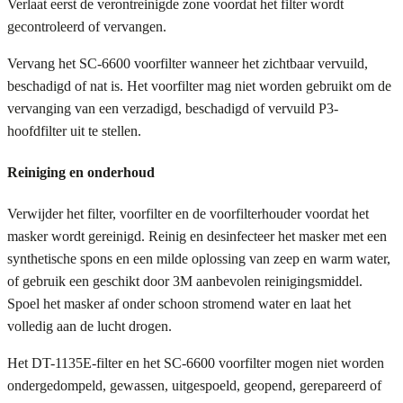
Verlaat eerst de verontreinigde zone voordat het filter wordt
gecontroleerd of vervangen.
Vervang het SC-6600 voorfilter wanneer het zichtbaar vervuild,
beschadigd of nat is. Het voorfilter mag niet worden gebruikt om de
vervanging van een verzadigd, beschadigd of vervuild P3-
hoofdfilter uit te stellen.
Reiniging en onderhoud
Verwijder het filter, voorfilter en de voorfilterhouder voordat het
masker wordt gereinigd. Reinig en desinfecteer het masker met een
synthetische spons en een milde oplossing van zeep en warm water,
of gebruik een geschikt door 3M aanbevolen reinigingsmiddel.
Spoel het masker af onder schoon stromend water en laat het
volledig aan de lucht drogen.
Het DT-1135E-filter en het SC-6600 voorfilter mogen niet worden
ondergedompeld, gewassen, uitgespoeld, geopend, gerepareerd of