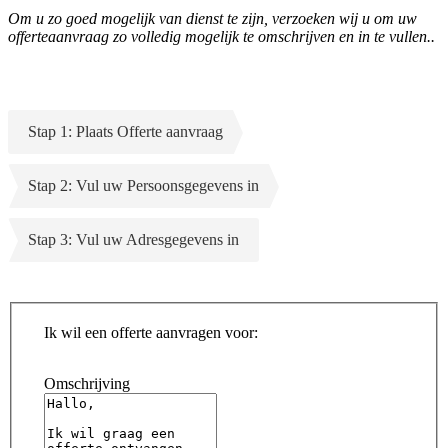
Om u zo goed mogelijk van dienst te zijn, verzoeken wij u om uw
offerteaanvraag zo volledig mogelijk te omschrijven en in te vullen..
Stap 1: Plaats Offerte aanvraag
Stap 2: Vul uw Persoonsgegevens in
Stap 3: Vul uw Adresgegevens in
Ik wil een offerte aanvragen voor:
Omschrijving