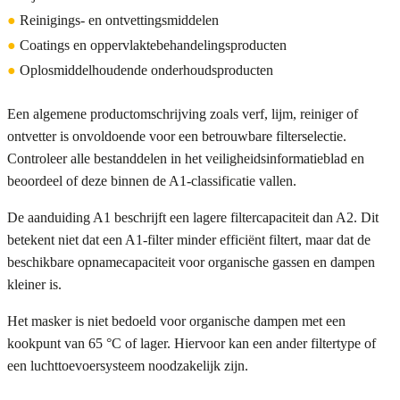
●
Reinigings- en ontvettingsmiddelen
●
Coatings en oppervlaktebehandelingsproducten
●
Oplosmiddelhoudende onderhoudsproducten
Een algemene productomschrijving zoals verf, lijm, reiniger of
ontvetter is onvoldoende voor een betrouwbare filterselectie.
Controleer alle bestanddelen in het veiligheidsinformatieblad en
beoordeel of deze binnen de A1-classificatie vallen.
De aanduiding A1 beschrijft een lagere filtercapaciteit dan A2. Dit
betekent niet dat een A1-filter minder efficiënt filtert, maar dat de
beschikbare opnamecapaciteit voor organische gassen en dampen
kleiner is.
Het masker is niet bedoeld voor organische dampen met een
kookpunt van 65 °C of lager. Hiervoor kan een ander filtertype of
een luchttoevoersysteem noodzakelijk zijn.