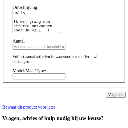
Omschrijving
Aantal
Vul het aantal artikelen in waarvoor u een offerte wil
ontvangen
Model/Maat/Type:
Volgende
Bewaar dit product voor later
Vragen, advies of hulp nodig bij uw keuze?