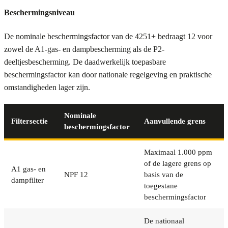
Beschermingsniveau
De nominale beschermingsfactor van de 4251+ bedraagt 12 voor
zowel de A1-gas- en dampbescherming als de P2-
deeltjesbescherming. De daadwerkelijk toepasbare
beschermingsfactor kan door nationale regelgeving en praktische
omstandigheden lager zijn.
Nominale
Filtersectie
Aanvullende grens
beschermingsfactor
Maximaal 1.000 ppm
of de lagere grens op
A1 gas- en
NPF 12
basis van de
dampfilter
toegestane
beschermingsfactor
De nationaal