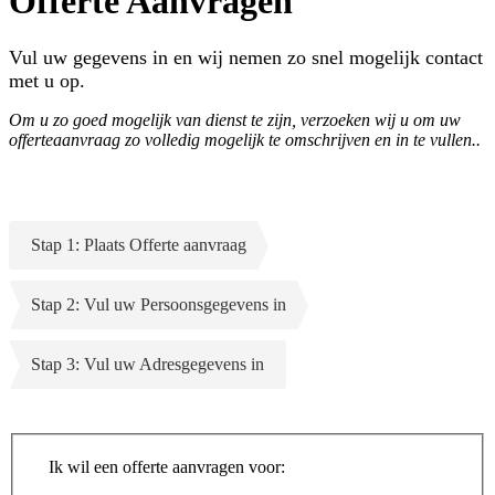
Offerte Aanvragen
Vul uw gegevens in en wij nemen zo snel mogelijk contact
met u op.
Om u zo goed mogelijk van dienst te zijn, verzoeken wij u om uw
offerteaanvraag zo volledig mogelijk te omschrijven en in te vullen..
Stap 1: Plaats Offerte aanvraag
Stap 2: Vul uw Persoonsgegevens in
Stap 3: Vul uw Adresgegevens in
Ik wil een offerte aanvragen voor: