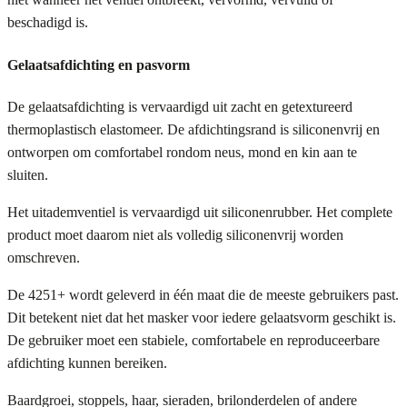
beschadigd is.
Gelaatsafdichting en pasvorm
De gelaatsafdichting is vervaardigd uit zacht en getextureerd
thermoplastisch elastomeer. De afdichtingsrand is siliconenvrij en
ontworpen om comfortabel rondom neus, mond en kin aan te
sluiten.
Het uitademventiel is vervaardigd uit siliconenrubber. Het complete
product moet daarom niet als volledig siliconenvrij worden
omschreven.
De 4251+ wordt geleverd in één maat die de meeste gebruikers past.
Dit betekent niet dat het masker voor iedere gelaatsvorm geschikt is.
De gebruiker moet een stabiele, comfortabele en reproduceerbare
afdichting kunnen bereiken.
Baardgroei, stoppels, haar, sieraden, brilonderdelen of andere