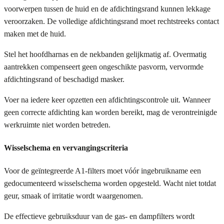
voorwerpen tussen de huid en de afdichtingsrand kunnen lekkage
veroorzaken. De volledige afdichtingsrand moet rechtstreeks contact
maken met de huid.
Stel het hoofdharnas en de nekbanden gelijkmatig af. Overmatig
aantrekken compenseert geen ongeschikte pasvorm, vervormde
afdichtingsrand of beschadigd masker.
Voer na iedere keer opzetten een afdichtingscontrole uit. Wanneer
geen correcte afdichting kan worden bereikt, mag de verontreinigde
werkruimte niet worden betreden.
Wisselschema en vervangingscriteria
Voor de geïntegreerde A1-filters moet vóór ingebruikname een
gedocumenteerd wisselschema worden opgesteld. Wacht niet totdat
geur, smaak of irritatie wordt waargenomen.
De effectieve gebruiksduur van de gas- en dampfilters wordt