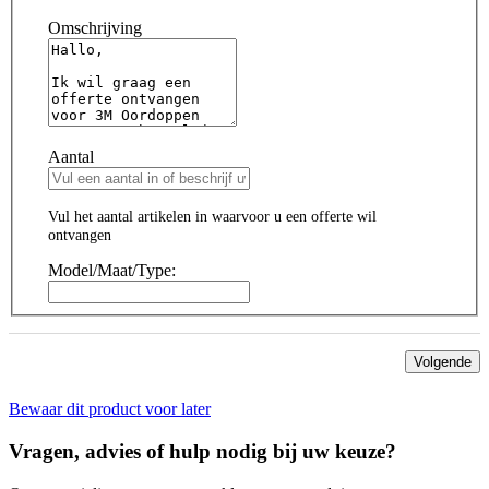
Omschrijving
Aantal
Vul het aantal artikelen in waarvoor u een offerte wil
ontvangen
Model/Maat/Type:
Volgende
Bewaar dit product voor later
Vragen, advies of hulp nodig bij uw keuze?