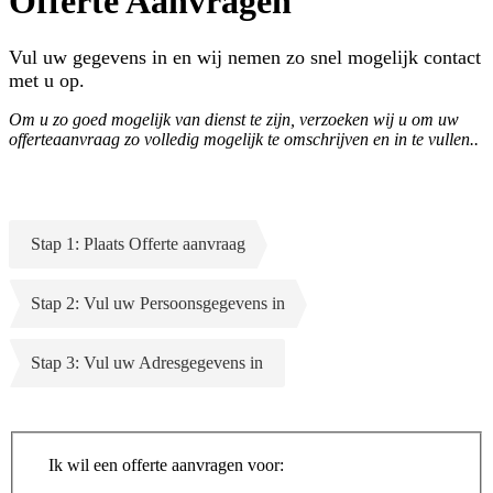
Offerte Aanvragen
Vul uw gegevens in en wij nemen zo snel mogelijk contact
met u op.
Om u zo goed mogelijk van dienst te zijn, verzoeken wij u om uw
offerteaanvraag zo volledig mogelijk te omschrijven en in te vullen..
Stap 1: Plaats Offerte aanvraag
Stap 2: Vul uw Persoonsgegevens in
Stap 3: Vul uw Adresgegevens in
Ik wil een offerte aanvragen voor: