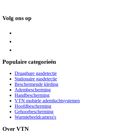
Volg ons op
Populaire categorieën
Draagbare gasdetectie
Stationaire gasdetectie
Beschermende kleding
Adembescherming
Handbescherming
VTN mobiele ademluchtsystemen
Hoofdbescherming
Gehoorbescherming
Warmtebeeldcamera's
Over VTN