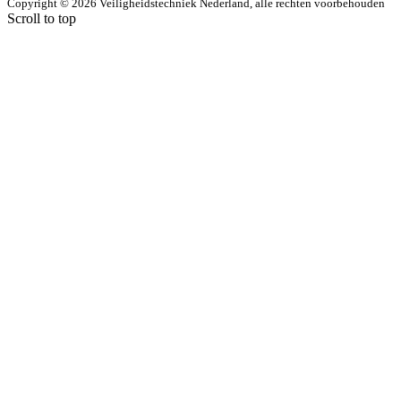
Copyright © 2026 Veiligheidstechniek Nederland, alle rechten voorbehouden
Scroll to top