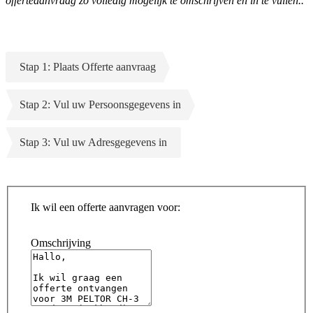
offerteaanvraag zo volledig mogelijk te omschrijven en in te vullen..
Stap 1: Plaats Offerte aanvraag
Stap 2: Vul uw Persoonsgegevens in
Stap 3: Vul uw Adresgegevens in
Ik wil een offerte aanvragen voor:
Omschrijving