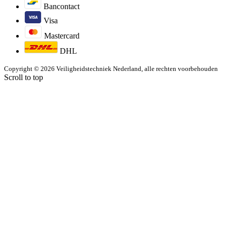
Bancontact
Visa
Mastercard
DHL
Copyright © 2026 Veiligheidstechniek Nederland, alle rechten voorbehouden
Scroll to top