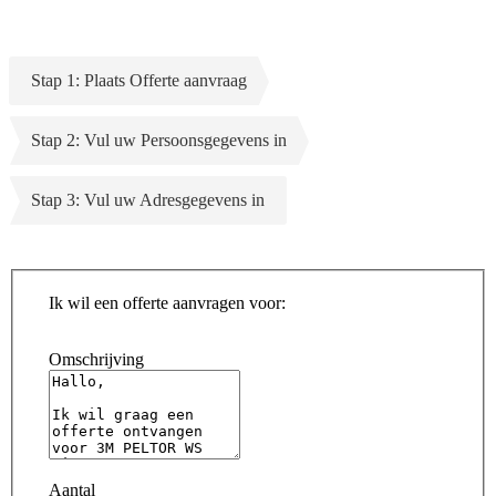
Stap 1: Plaats Offerte aanvraag
Stap 2: Vul uw Persoonsgegevens in
Stap 3: Vul uw Adresgegevens in
Ik wil een offerte aanvragen voor:
Omschrijving
Aantal