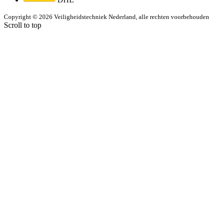
Copyright © 2026 Veiligheidstechniek Nederland, alle rechten voorbehouden
Scroll to top