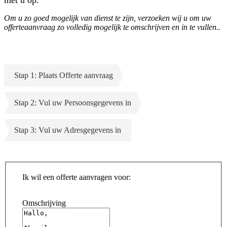
Om u zo goed mogelijk van dienst te zijn, verzoeken wij u om uw
offerteaanvraag zo volledig mogelijk te omschrijven en in te vullen..
Stap 1: Plaats Offerte aanvraag
Stap 2: Vul uw Persoonsgegevens in
Stap 3: Vul uw Adresgegevens in
Ik wil een offerte aanvragen voor:
Omschrijving