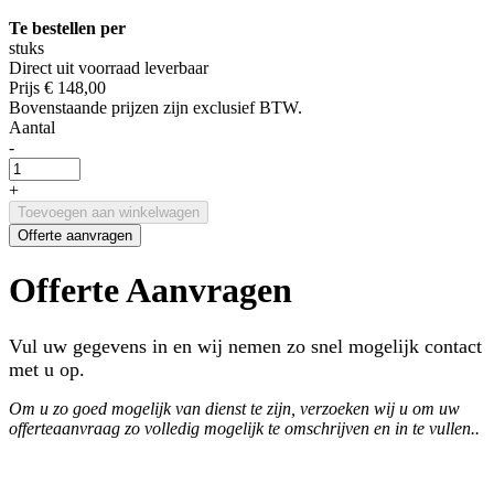
Te bestellen per
stuks
Direct uit voorraad leverbaar
Prijs
€ 148,00
Bovenstaande prijzen zijn exclusief BTW.
Aantal
-
+
Toevoegen aan winkelwagen
Offerte aanvragen
Offerte Aanvragen
Vul uw gegevens in en wij nemen zo snel mogelijk contact
met u op.
Om u zo goed mogelijk van dienst te zijn, verzoeken wij u om uw
offerteaanvraag zo volledig mogelijk te omschrijven en in te vullen..