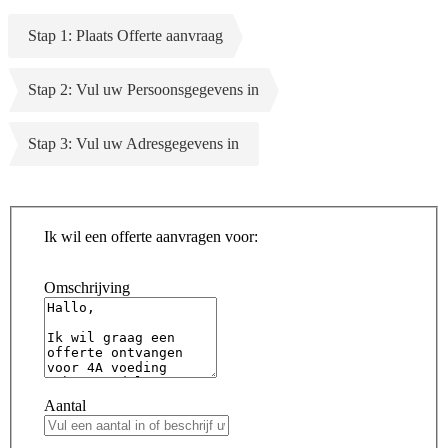
Stap 1: Plaats Offerte aanvraag
Stap 2: Vul uw Persoonsgegevens in
Stap 3: Vul uw Adresgegevens in
Ik wil een offerte aanvragen voor:
Omschrijving
Aantal