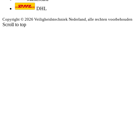
DHL
Copyright © 2026 Veiligheidstechniek Nederland, alle rechten voorbehouden
Scroll to top