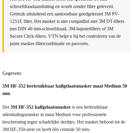
schroefdraadaansluiting en wordt zonder filter geleverd.
Gebruik uitsluitend een aantoonbaar goedgekeurd 3M PV-
1251E filter. Het masker is niet compatibel met 3M DT-filters
met DIN 40 mm-schroefdraad, 3M-bajonetfilters of 3M
Secure Click-filters. VTN helpt u bij het controleren van de
juiste masker-filtercombinatie en pasvorm.
Gegevens
3M HF-352 herbruikbaar halfgelaatsmasker maat Medium 50
mm
Het
3M HF-352 halfgelaatsmasker
is een herbruikbaar
ademhalingsmasker in maat Medium voor professionele
bescherming tegen schadelijke deeltjes. Het masker behoort tot de
3M HF-350-serie en heeft één centrale 50 mm-