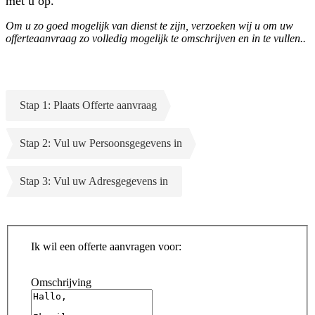
met u op.
Om u zo goed mogelijk van dienst te zijn, verzoeken wij u om uw
offerteaanvraag zo volledig mogelijk te omschrijven en in te vullen..
Stap 1: Plaats Offerte aanvraag
Stap 2: Vul uw Persoonsgegevens in
Stap 3: Vul uw Adresgegevens in
Ik wil een offerte aanvragen voor:
Omschrijving