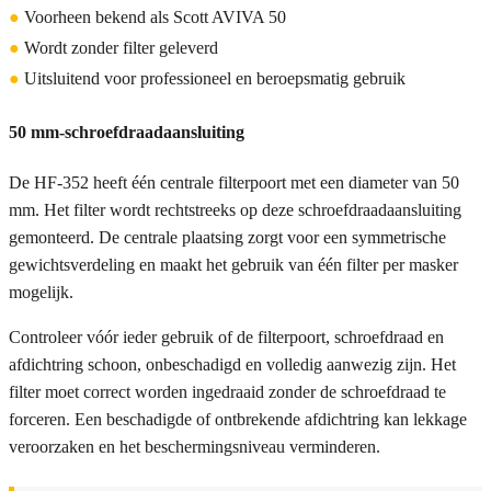
●
Voorheen bekend als Scott AVIVA 50
●
Wordt zonder filter geleverd
●
Uitsluitend voor professioneel en beroepsmatig gebruik
50 mm-schroefdraadaansluiting
De HF-352 heeft één centrale filterpoort met een diameter van 50
mm. Het filter wordt rechtstreeks op deze schroefdraadaansluiting
gemonteerd. De centrale plaatsing zorgt voor een symmetrische
gewichtsverdeling en maakt het gebruik van één filter per masker
mogelijk.
Controleer vóór ieder gebruik of de filterpoort, schroefdraad en
afdichtring schoon, onbeschadigd en volledig aanwezig zijn. Het
filter moet correct worden ingedraaid zonder de schroefdraad te
forceren. Een beschadigde of ontbrekende afdichtring kan lekkage
veroorzaken en het beschermingsniveau verminderen.