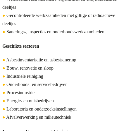
deeltjes
●
Gecontroleerde werkzaamheden met giftige of radioactieve
deeltjes
●
Sanerings-, inspectie- en onderhoudswerkzaamheden
Geschikte sectoren
●
Asbestinventarisatie en asbestsanering
●
Bouw, renovatie en sloop
●
Industriële reiniging
●
Onderhouds- en servicebedrijven
●
Procesindustrie
●
Energie- en nutsbedrijven
●
Laboratoria en onderzoeksinstellingen
●
Afvalverwerking en milieutechniek