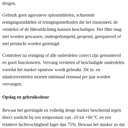
drogen.
Gebruik geen agressieve oplosmiddelen, schurende
reinigingsmiddelen of reinigingsmethoden die het elastomeer, de
ventielen of de filterafdichting kunnen beschadigen. Het filter mag
niet worden gewassen, ondergedompeld, geopend, gerepareerd of
met perslucht worden gereinigd.
Controleer na reiniging of alle onderdelen correct zijn gemonteerd
en goed functioneren. Vervang versleten of beschadigde onderdelen
voordat het masker opnieuw wordt gebruikt. De in- en
uitademventielen moeten minimaal eenmaal per jaar worden
vervangen.
Opslag en gebruiksduur
Bewaar het gereinigde en volledig droge masker beschermd tegen
direct zonlicht bij een temperatuur van -10 tot +60 °C en een
relatieve luchtvochtigheid lager dan 75%. Bewaar het masker zo dat