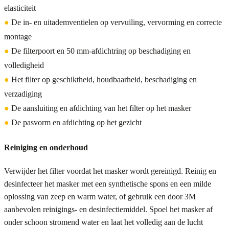
elasticiteit
●
De in- en uitademventielen op vervuiling, vervorming en correcte
montage
●
De filterpoort en 50 mm-afdichtring op beschadiging en
volledigheid
●
Het filter op geschiktheid, houdbaarheid, beschadiging en
verzadiging
●
De aansluiting en afdichting van het filter op het masker
●
De pasvorm en afdichting op het gezicht
Reiniging en onderhoud
Verwijder het filter voordat het masker wordt gereinigd. Reinig en
desinfecteer het masker met een synthetische spons en een milde
oplossing van zeep en warm water, of gebruik een door 3M
aanbevolen reinigings- en desinfectiemiddel. Spoel het masker af
onder schoon stromend water en laat het volledig aan de lucht