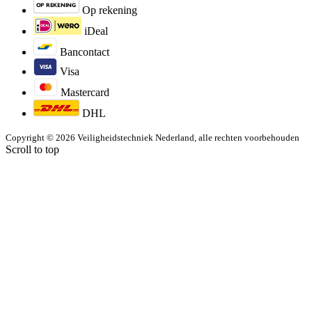
Op rekening
iDeal
Bancontact
Visa
Mastercard
DHL
Copyright © 2026 Veiligheidstechniek Nederland, alle rechten voorbehouden
Scroll to top