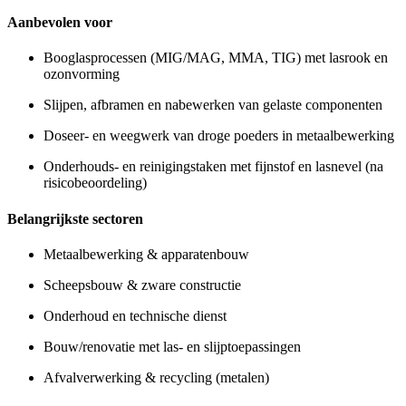
Aanbevolen voor
Booglasprocessen (MIG/MAG, MMA, TIG) met lasrook en
ozonvorming
Slijpen, afbramen en nabewerken van gelaste componenten
Doseer- en weegwerk van droge poeders in metaalbewerking
Onderhouds- en reinigingstaken met fijnstof en lasnevel (na
risicobeoordeling)
Belangrijkste sectoren
Metaalbewerking & apparatenbouw
Scheepsbouw & zware constructie
Onderhoud en technische dienst
Bouw/renovatie met las- en slijptoepassingen
Afvalverwerking & recycling (metalen)