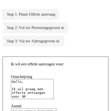
Stap 1: Plaats Offerte aanvraag
Stap 2: Vul uw Persoonsgegevens in
Stap 3: Vul uw Adresgegevens in
Ik wil een offerte aanvragen voor:
Omschrijving
Aantal