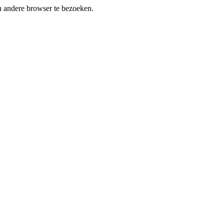
en andere browser te bezoeken.