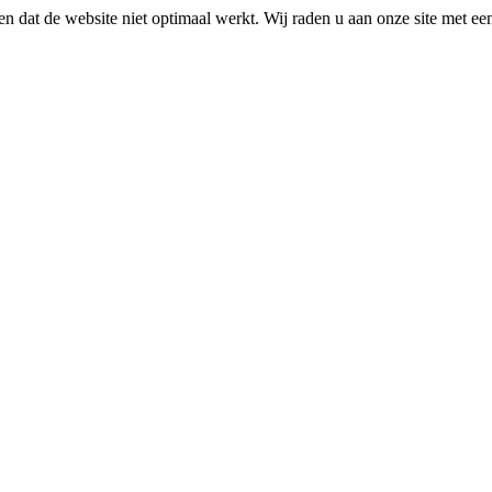
n dat de website niet optimaal werkt. Wij raden u aan onze site met e