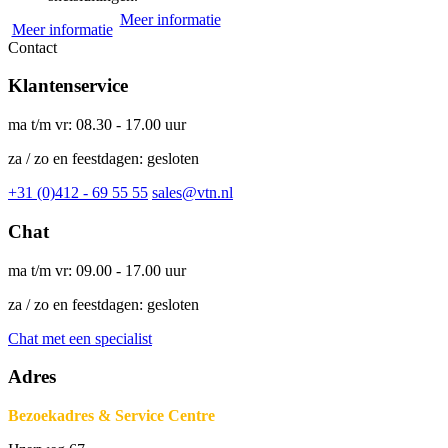
Meer informatie
Meer informatie
Contact
Klantenservice
ma t/m vr: 08.30 - 17.00 uur
za / zo en feestdagen: gesloten
+31 (0)412 - 69 55 55
sales@vtn.nl
Chat
ma t/m vr: 09.00 - 17.00 uur
za / zo en feestdagen: gesloten
Chat met een specialist
Adres
Bezoekadres & Service Centre