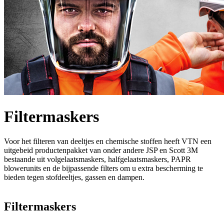
Filtermaskers
Voor het filteren van deeltjes en chemische stoffen heeft VTN een
uitgebeid productenpakket van onder andere JSP en Scott 3M
bestaande uit volgelaatsmaskers, halfgelaatsmaskers, PAPR
blowerunits en de bijpassende filters om u extra bescherming te
bieden tegen stofdeeltjes, gassen en dampen.
Filtermaskers