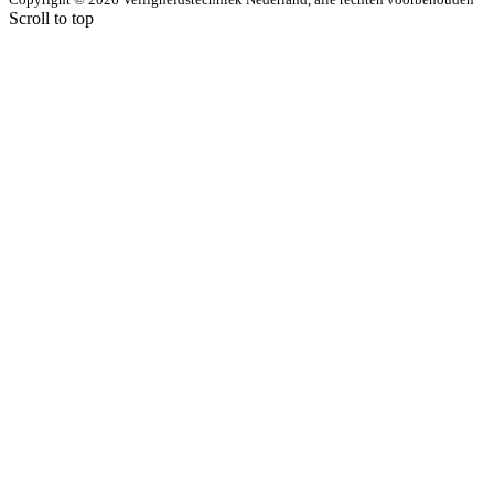
Scroll to top