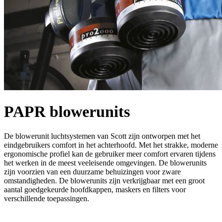
PAPR blowerunits
De blowerunit luchtsystemen van Scott zijn ontworpen met het
eindgebruikers comfort in het achterhoofd. Met het strakke, moderne
ergonomische profiel kan de gebruiker meer comfort ervaren tijdens
het werken in de meest veeleisende omgevingen. De blowerunits
zijn voorzien van een duurzame behuizingen voor zware
omstandigheden. De blowerunits zijn verkrijgbaar met een groot
aantal goedgekeurde hoofdkappen, maskers en filters voor
verschillende toepassingen.