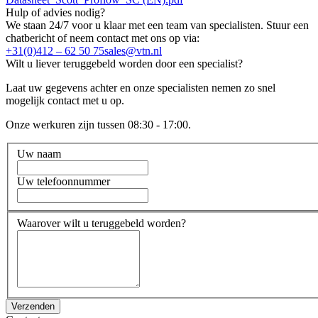
Hulp of advies nodig?
We staan 24/7 voor u klaar met een team van specialisten. Stuur een
chatbericht of neem contact met ons op via:
+31(0)412 – 62 50 75
sales@vtn.nl
Wilt u liever teruggebeld worden door een specialist?
Laat uw gegevens achter en onze specialisten nemen zo snel
mogelijk contact met u op.
Onze werkuren zijn tussen 08:30 - 17:00.
Uw naam
Uw telefoonnummer
Waarover wilt u teruggebeld worden?
Verzenden