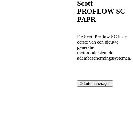
Scott
PROFLOW SC
PAPR
De Scott Proflow SC is de
eerste van een nieuwe
generatie
motorondersteunde
adembeschermingssystemen.
Offerte aanvragen