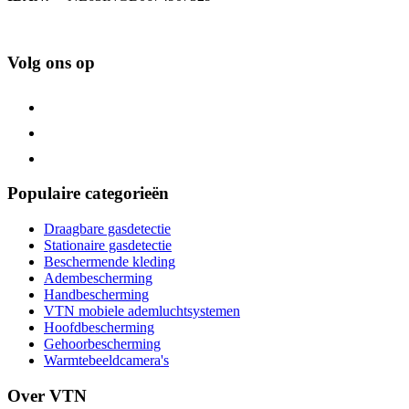
Volg ons op
Populaire categorieën
Draagbare gasdetectie
Stationaire gasdetectie
Beschermende kleding
Adembescherming
Handbescherming
VTN mobiele ademluchtsystemen
Hoofdbescherming
Gehoorbescherming
Warmtebeeldcamera's
Over VTN