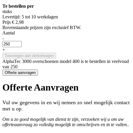
Te bestellen per
stuks
Levertijd: 5 tot 10 werkdagen
Prijs
€ 2,98
Bovenstaande prijzen zijn exclusief BTW.
Aantal
-
+
Toevoegen aan winkelwagen
AlphaTec 3000 overschoenen model 400 is te bestellen in veelvoud
van 250
Offerte aanvragen
Offerte Aanvragen
Vul uw gegevens in en wij nemen zo snel mogelijk contact
met u op.
Om u zo goed mogelijk van dienst te zijn, verzoeken wij u om uw
offerteaanvraag zo volledig mogelijk te omschrijven en in te vullen..