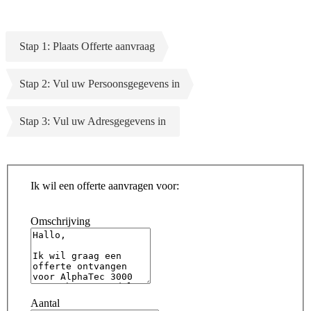
Stap 1: Plaats Offerte aanvraag
Stap 2: Vul uw Persoonsgegevens in
Stap 3: Vul uw Adresgegevens in
Ik wil een offerte aanvragen voor:
Omschrijving
Aantal