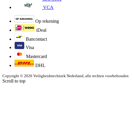
VCA
Op rekening
iDeal
Bancontact
Visa
Mastercard
DHL
Copyright © 2026 Veiligheidstechniek Nederland, alle rechten voorbehouden
Scroll to top