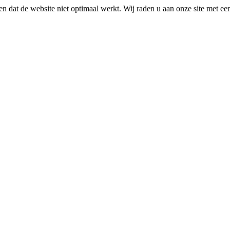
n dat de website niet optimaal werkt. Wij raden u aan onze site met e