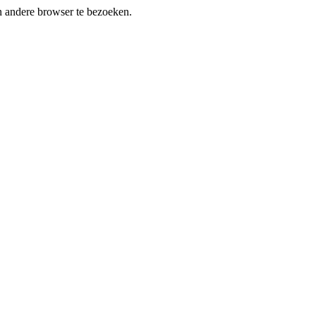
en andere browser te bezoeken.