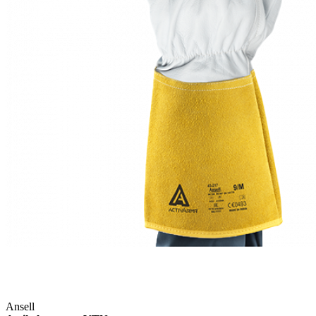
Ansell