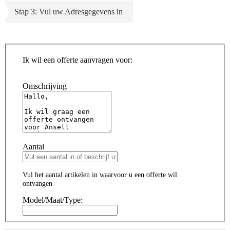
Stap 3: Vul uw Adresgegevens in
Ik wil een offerte aanvragen voor:
Omschrijving
Aantal
Vul het aantal artikelen in waarvoor u een offerte wil
ontvangen
Model/Maat/Type: