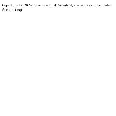
Copyright © 2026 Veiligheidstechniek Nederland, alle rechten voorbehouden
Scroll to top