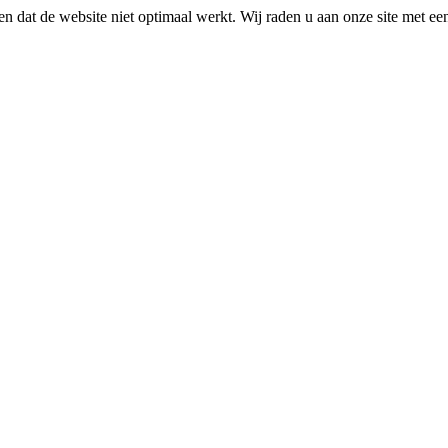
n dat de website niet optimaal werkt. Wij raden u aan onze site met e