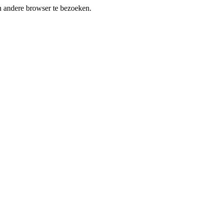
en andere browser te bezoeken.