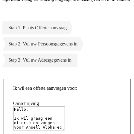
Stap 1: Plaats Offerte aanvraag
Stap 2: Vul uw Persoonsgegevens in
Stap 3: Vul uw Adresgegevens in
Ik wil een offerte aanvragen voor:
Omschrijving