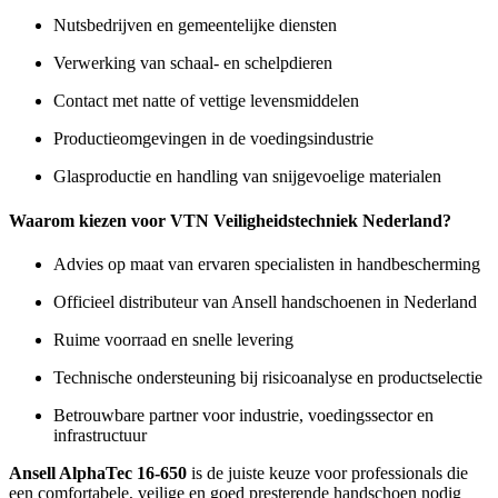
Nutsbedrijven en gemeentelijke diensten
Verwerking van schaal- en schelpdieren
Contact met natte of vettige levensmiddelen
Productieomgevingen in de voedingsindustrie
Glasproductie en handling van snijgevoelige materialen
Waarom kiezen voor VTN Veiligheidstechniek Nederland?
Advies op maat van ervaren specialisten in handbescherming
Officieel distributeur van Ansell handschoenen in Nederland
Ruime voorraad en snelle levering
Technische ondersteuning bij risicoanalyse en productselectie
Betrouwbare partner voor industrie, voedingssector en
infrastructuur
Ansell AlphaTec 16-650
is de juiste keuze voor professionals die
een comfortabele, veilige en goed presterende handschoen nodig