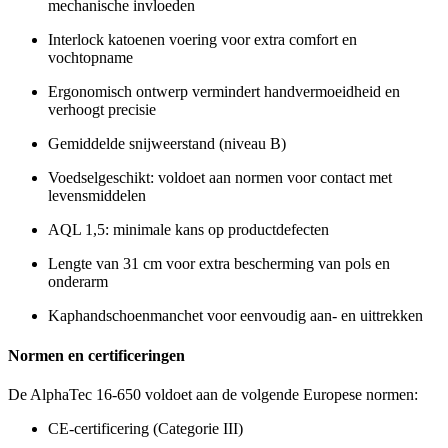
mechanische invloeden
Interlock katoenen voering voor extra comfort en
vochtopname
Ergonomisch ontwerp vermindert handvermoeidheid en
verhoogt precisie
Gemiddelde snijweerstand (niveau B)
Voedselgeschikt: voldoet aan normen voor contact met
levensmiddelen
AQL 1,5: minimale kans op productdefecten
Lengte van 31 cm voor extra bescherming van pols en
onderarm
Kaphandschoenmanchet voor eenvoudig aan- en uittrekken
Normen en certificeringen
De AlphaTec 16-650 voldoet aan de volgende Europese normen:
CE-certificering (Categorie III)