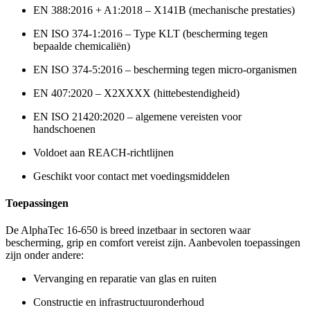
EN 388:2016 + A1:2018 – X141B (mechanische prestaties)
EN ISO 374-1:2016 – Type KLT (bescherming tegen
bepaalde chemicaliën)
EN ISO 374-5:2016 – bescherming tegen micro-organismen
EN 407:2020 – X2XXXX (hittebestendigheid)
EN ISO 21420:2020 – algemene vereisten voor
handschoenen
Voldoet aan REACH-richtlijnen
Geschikt voor contact met voedingsmiddelen
Toepassingen
De AlphaTec 16-650 is breed inzetbaar in sectoren waar
bescherming, grip en comfort vereist zijn. Aanbevolen toepassingen
zijn onder andere:
Vervanging en reparatie van glas en ruiten
Constructie en infrastructuuronderhoud