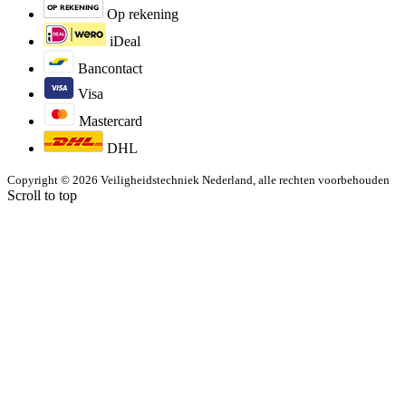
Op rekening
iDeal
Bancontact
Visa
Mastercard
DHL
Copyright © 2026 Veiligheidstechniek Nederland, alle rechten voorbehouden
Scroll to top