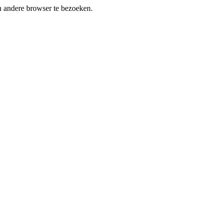
en andere browser te bezoeken.