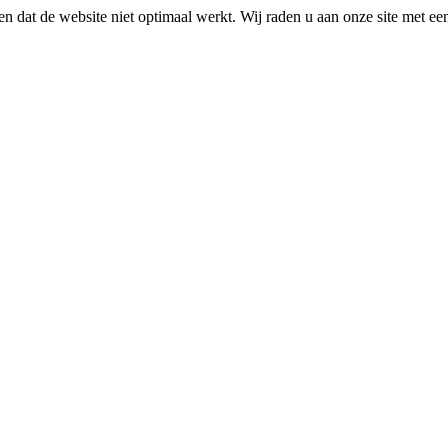
n dat de website niet optimaal werkt. Wij raden u aan onze site met e