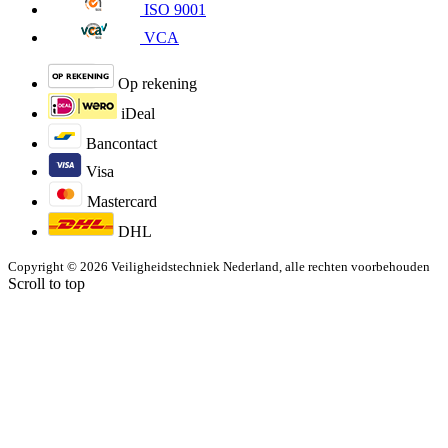
ISO 9001
VCA
Op rekening
iDeal
Bancontact
Visa
Mastercard
DHL
Copyright © 2026 Veiligheidstechniek Nederland, alle rechten voorbehouden
Scroll to top