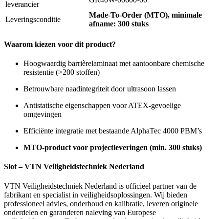
leverancier
Made-To-Order (MTO), minimale
Leveringsconditie
afname: 300 stuks
Waarom kiezen voor dit product?
Hoogwaardig barrièrelaminaat met aantoonbare chemische
resistentie (>200 stoffen)
Betrouwbare naadintegriteit door ultrasoon lassen
Antistatische eigenschappen voor ATEX-gevoelige
omgevingen
Efficiënte integratie met bestaande AlphaTec 4000 PBM’s
MTO-product voor projectleveringen (min. 300 stuks)
Slot – VTN Veiligheidstechniek Nederland
VTN Veiligheidstechniek Nederland is officieel partner van de
fabrikant en specialist in veiligheidsoplossingen. Wij bieden
professioneel advies, onderhoud en kalibratie, leveren originele
onderdelen en garanderen naleving van Europese