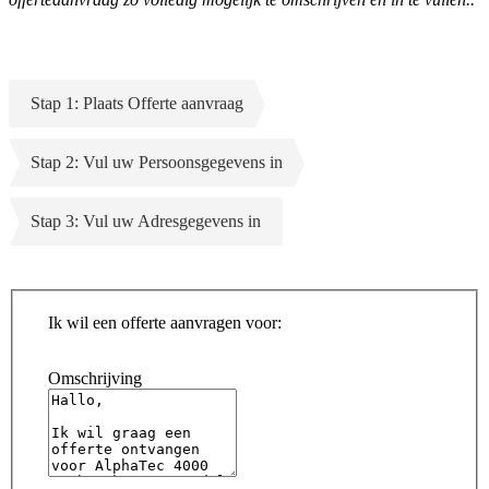
Stap 1: Plaats Offerte aanvraag
Stap 2: Vul uw Persoonsgegevens in
Stap 3: Vul uw Adresgegevens in
Ik wil een offerte aanvragen voor:
Omschrijving