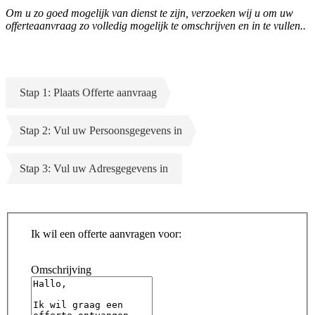
Om u zo goed mogelijk van dienst te zijn, verzoeken wij u om uw
offerteaanvraag zo volledig mogelijk te omschrijven en in te vullen..
Stap 1: Plaats Offerte aanvraag
Stap 2: Vul uw Persoonsgegevens in
Stap 3: Vul uw Adresgegevens in
Ik wil een offerte aanvragen voor:
Omschrijving