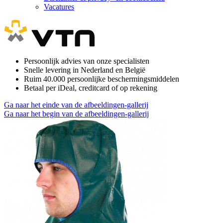
Vacatures
Persoonlijk advies van onze specialisten
Snelle levering in Nederland en België
Ruim 40.000 persoonlijke beschermingsmiddelen
Betaal per iDeal, creditcard of op rekening
Ga naar het einde van de afbeeldingen-gallerij
Ga naar het begin van de afbeeldingen-gallerij