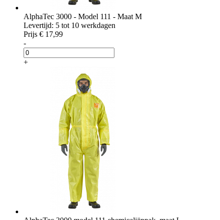
AlphaTec 3000 - Model 111 - Maat M
Levertijd: 5 tot 10 werkdagen
Prijs
€ 17,99
-
+