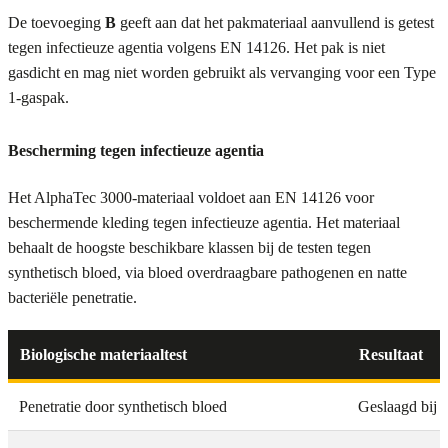
De toevoeging
B
geeft aan dat het pakmateriaal aanvullend is getest
tegen infectieuze agentia volgens EN 14126. Het pak is niet
gasdicht en mag niet worden gebruikt als vervanging voor een Type
1-gaspak.
Bescherming tegen infectieuze agentia
Het AlphaTec 3000-materiaal voldoet aan EN 14126 voor
beschermende kleding tegen infectieuze agentia. Het materiaal
behaalt de hoogste beschikbare klassen bij de testen tegen
synthetisch bloed, via bloed overdraagbare pathogenen en natte
bacteriële penetratie.
Biologische materiaaltest
Resultaat
Penetratie door synthetisch bloed
Geslaagd bij 