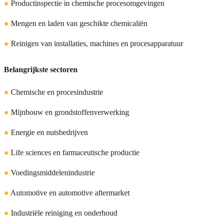
●
Productinspectie in chemische procesomgevingen
●
Mengen en laden van geschikte chemicaliën
●
Reinigen van installaties, machines en procesapparatuur
Belangrijkste sectoren
●
Chemische en procesindustrie
●
Mijnbouw en grondstoffenverwerking
●
Energie en nutsbedrijven
●
Life sciences en farmaceutische productie
●
Voedingsmiddelenindustrie
●
Automotive en automotive aftermarket
●
Industriële reiniging en onderhoud