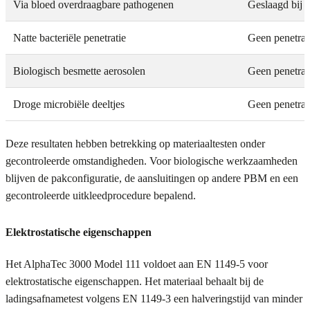
Via bloed overdraagbare pathogenen
Geslaagd bij 
Natte bacteriële penetratie
Geen penetrat
Biologisch besmette aerosolen
Geen penetrat
Droge microbiële deeltjes
Geen penetrat
Deze resultaten hebben betrekking op materiaaltesten onder
gecontroleerde omstandigheden. Voor biologische werkzaamheden
blijven de pakconfiguratie, de aansluitingen op andere PBM en een
gecontroleerde uitkleedprocedure bepalend.
Elektrostatische eigenschappen
Het AlphaTec 3000 Model 111 voldoet aan EN 1149-5 voor
elektrostatische eigenschappen. Het materiaal behaalt bij de
ladingsafnametest volgens EN 1149-3 een halveringstijd van minder