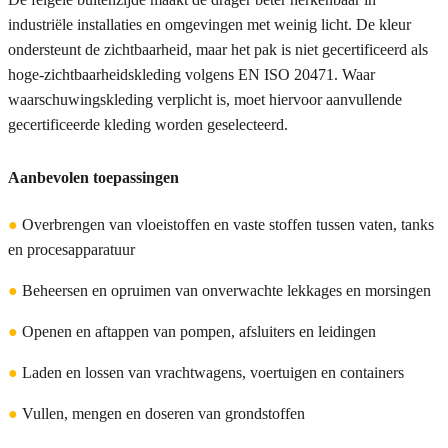
industriële installaties en omgevingen met weinig licht. De kleur
ondersteunt de zichtbaarheid, maar het pak is niet gecertificeerd als
hoge-zichtbaarheidskleding volgens EN ISO 20471. Waar
waarschuwingskleding verplicht is, moet hiervoor aanvullende
gecertificeerde kleding worden geselecteerd.
Aanbevolen toepassingen
●
Overbrengen van vloeistoffen en vaste stoffen tussen vaten, tanks
en procesapparatuur
●
Beheersen en opruimen van onverwachte lekkages en morsingen
●
Openen en aftappen van pompen, afsluiters en leidingen
●
Laden en lossen van vrachtwagens, voertuigen en containers
●
Vullen, mengen en doseren van grondstoffen