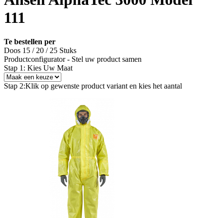
111
Te bestellen per
Doos 15 / 20 / 25 Stuks
Productconfigurator - Stel uw product samen
Stap 1: Kies Uw Maat
Stap 2:
Klik op gewenste product variant en kies het aantal