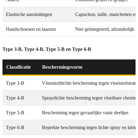
Elastische aansluitingen
Capuchon, taille, manchetten en
Handschoenen en laarzen
Niet geïntegreerd, afzonderlijk t
Type 3-B, Type 4-B, Type 5-B en Type 6-B
Classificatie
Beschermingsvorm
Type 3-B
Vloeistofdichte bescherming tegen vloeistofstrale
Type 4-B
Spraydichte bescherming tegen vloeibare chemica
Type 5-B
Bescherming tegen gevaarlijke vaste deeltjes
Type 6-B
Beperkte bescherming tegen lichte spray en klein