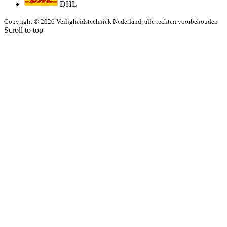
DHL
Copyright © 2026 Veiligheidstechniek Nederland, alle rechten voorbehouden
Scroll to top