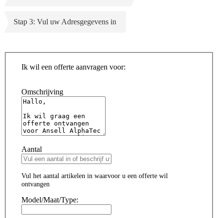
Stap 3: Vul uw Adresgegevens in
Ik wil een offerte aanvragen voor:
Omschrijving
Aantal
Vul het aantal artikelen in waarvoor u een offerte wil
ontvangen
Model/Maat/Type: