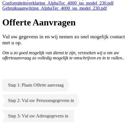
Conformiteitsverklaring_AlphaTec_4000_jas_model_230.pdf
Gebruiksaanwijzing_AlphaTec_4000_jas_model_230.pdf
Offerte Aanvragen
Vul uw gegevens in en wij nemen zo snel mogelijk contact
met u op.
Om u zo goed mogelijk van dienst te zijn, verzoeken wij u om uw
offerteaanvraag zo volledig mogelijk te omschrijven en in te vullen..
Stap 1: Plaats Offerte aanvraag
Stap 2: Vul uw Persoonsgegevens in
Stap 3: Vul uw Adresgegevens in