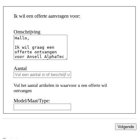
Ik wil een offerte aanvragen voor:
Omschrijving
Aantal
Vul het aantal artikelen in waarvoor u een offerte wil
ontvangen
Model/Maat/Type:
Volgende