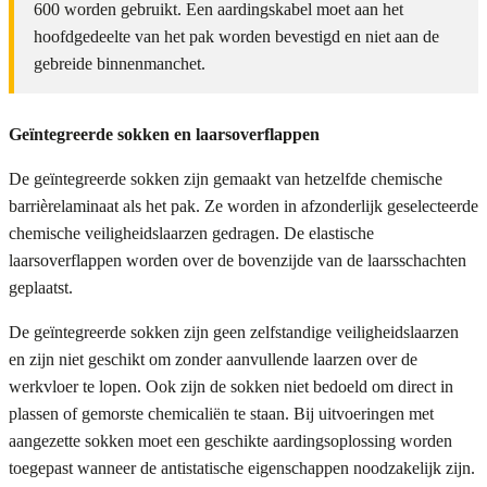
600 worden gebruikt. Een aardingskabel moet aan het
hoofdgedeelte van het pak worden bevestigd en niet aan de
gebreide binnenmanchet.
Geïntegreerde sokken en laarsoverflappen
De geïntegreerde sokken zijn gemaakt van hetzelfde chemische
barrièrelaminaat als het pak. Ze worden in afzonderlijk geselecteerde
chemische veiligheidslaarzen gedragen. De elastische
laarsoverflappen worden over de bovenzijde van de laarsschachten
geplaatst.
De geïntegreerde sokken zijn geen zelfstandige veiligheidslaarzen
en zijn niet geschikt om zonder aanvullende laarzen over de
werkvloer te lopen. Ook zijn de sokken niet bedoeld om direct in
plassen of gemorste chemicaliën te staan. Bij uitvoeringen met
aangezette sokken moet een geschikte aardingsoplossing worden
toegepast wanneer de antistatische eigenschappen noodzakelijk zijn.