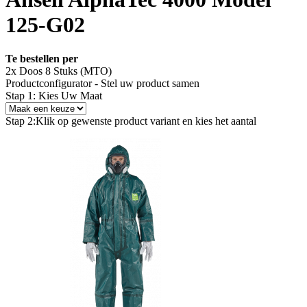
125-G02
Te bestellen per
2x Doos 8 Stuks (MTO)
Productconfigurator - Stel uw product samen
Stap 1: Kies Uw Maat
Stap 2:
Klik op gewenste product variant en kies het aantal