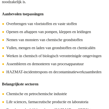
noodzakelijk is.
Aanbevolen toepassingen
●
Overbrengen van vloeistoffen en vaste stoffen
●
Openen en aftappen van pompen, kleppen en leidingen
●
Nemen van monsters van chemische grondstoffen
●
Vullen, mengen en laden van grondstoffen en chemicaliën
●
Werken in chemisch of biologisch verontreinigde omgevingen
●
Assembleren en demonteren van procesapparatuur
●
HAZMAT-incidentrespons en decontaminatiewerkzaamheden
Belangrijkste sectoren
●
Chemische en petrochemische industrie
●
Life sciences, farmaceutische productie en laboratoria