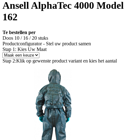
Ansell AlphaTec 4000 Model
162
Te bestellen per
Doos 10 / 16 / 20 stuks
Productconfigurator - Stel uw product samen
Stap 1: Kies Uw Maat
Stap 2:
Klik op gewenste product variant en kies het aantal