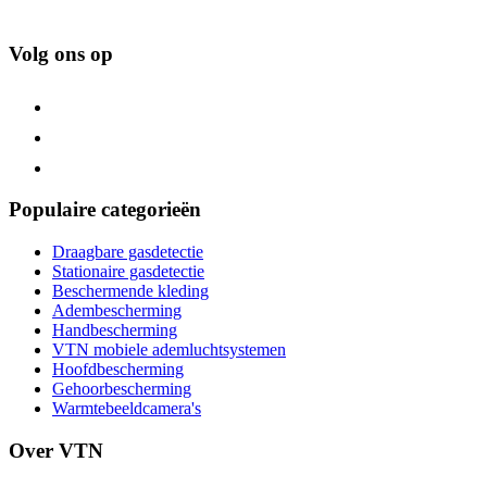
Volg ons op
Populaire categorieën
Draagbare gasdetectie
Stationaire gasdetectie
Beschermende kleding
Adembescherming
Handbescherming
VTN mobiele ademluchtsystemen
Hoofdbescherming
Gehoorbescherming
Warmtebeeldcamera's
Over VTN