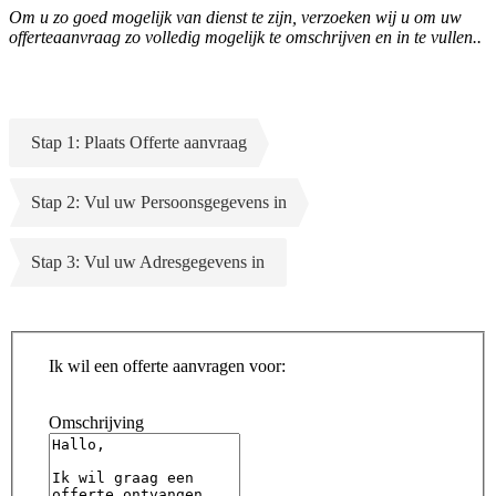
Om u zo goed mogelijk van dienst te zijn, verzoeken wij u om uw
offerteaanvraag zo volledig mogelijk te omschrijven en in te vullen..
Stap 1: Plaats Offerte aanvraag
Stap 2: Vul uw Persoonsgegevens in
Stap 3: Vul uw Adresgegevens in
Ik wil een offerte aanvragen voor:
Omschrijving