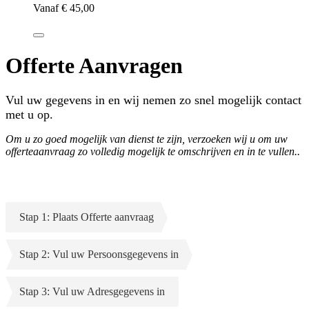
Vanaf
€ 45,00
Offerte Aanvragen
Vul uw gegevens in en wij nemen zo snel mogelijk contact
met u op.
Om u zo goed mogelijk van dienst te zijn, verzoeken wij u om uw
offerteaanvraag zo volledig mogelijk te omschrijven en in te vullen..
Stap 1: Plaats Offerte aanvraag
Stap 2: Vul uw Persoonsgegevens in
Stap 3: Vul uw Adresgegevens in