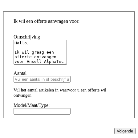
Ik wil een offerte aanvragen voor:
Omschrijving
Aantal
Vul het aantal artikelen in waarvoor u een offerte wil
ontvangen
Model/Maat/Type:
Volgende