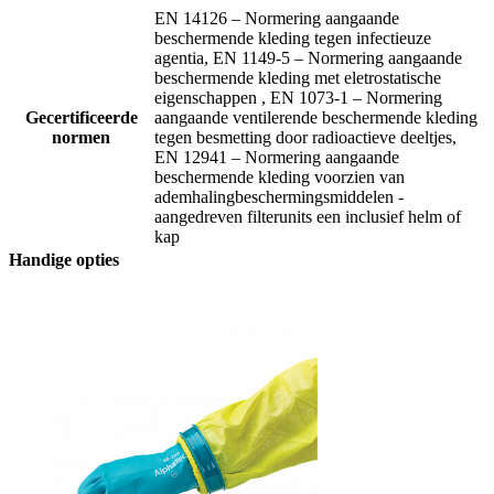
EN 14126 – Normering aangaande
beschermende kleding tegen infectieuze
agentia, EN 1149-5 – Normering aangaande
beschermende kleding met eletrostatische
eigenschappen , EN 1073-1 – Normering
Gecertificeerde
aangaande ventilerende beschermende kleding
normen
tegen besmetting door radioactieve deeltjes,
EN 12941 – Normering aangaande
beschermende kleding voorzien van
ademhalingbeschermingsmiddelen -
aangedreven filterunits een inclusief helm of
kap
Handige opties