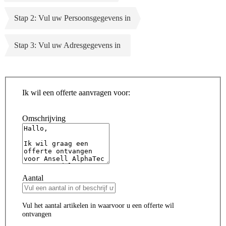
Stap 2: Vul uw Persoonsgegevens in
Stap 3: Vul uw Adresgegevens in
Ik wil een offerte aanvragen voor:
Omschrijving
Aantal
Vul het aantal artikelen in waarvoor u een offerte wil
ontvangen