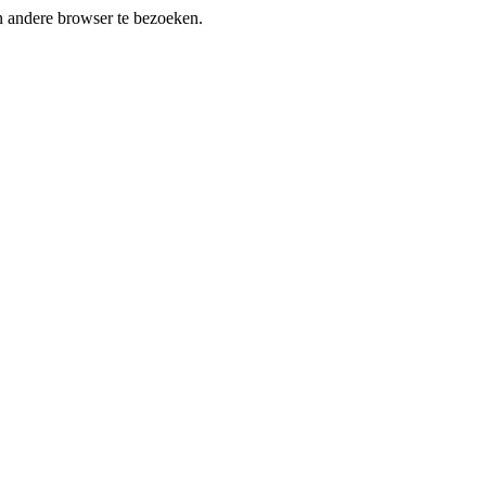
en andere browser te bezoeken.