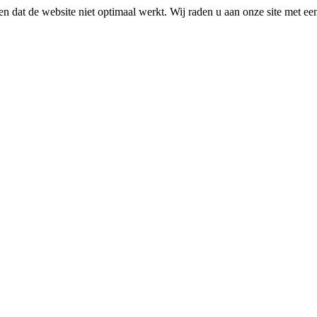
n dat de website niet optimaal werkt. Wij raden u aan onze site met e