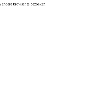
en andere browser te bezoeken.