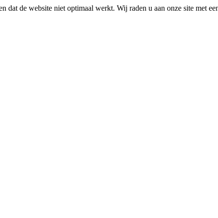
n dat de website niet optimaal werkt. Wij raden u aan onze site met e