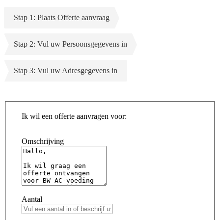
Stap 1: Plaats Offerte aanvraag
Stap 2: Vul uw Persoonsgegevens in
Stap 3: Vul uw Adresgegevens in
Ik wil een offerte aanvragen voor:
Omschrijving
Aantal