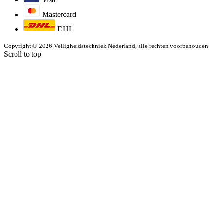
Mastercard
DHL
Copyright © 2026 Veiligheidstechniek Nederland, alle rechten voorbehouden
Scroll to top