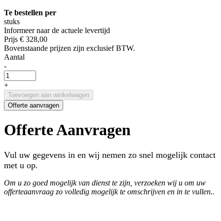
Te bestellen per
stuks
Informeer naar de actuele levertijd
Prijs
€ 328,00
Bovenstaande prijzen zijn exclusief BTW.
Aantal
-
+
Toevoegen aan winkelwagen
Offerte aanvragen
Offerte Aanvragen
Vul uw gegevens in en wij nemen zo snel mogelijk contact
met u op.
Om u zo goed mogelijk van dienst te zijn, verzoeken wij u om uw
offerteaanvraag zo volledig mogelijk te omschrijven en in te vullen..