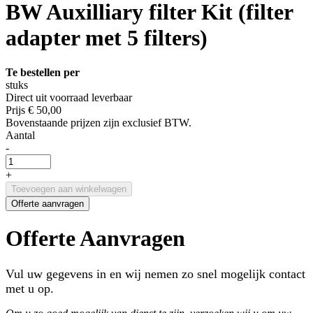
BW Auxilliary filter Kit (filter
adapter met 5 filters)
Te bestellen per
stuks
Direct uit voorraad leverbaar
Prijs
€ 50,00
Bovenstaande prijzen zijn exclusief BTW.
Aantal
-
+
Toevoegen aan winkelwagen
Offerte aanvragen
Offerte Aanvragen
Vul uw gegevens in en wij nemen zo snel mogelijk contact
met u op.