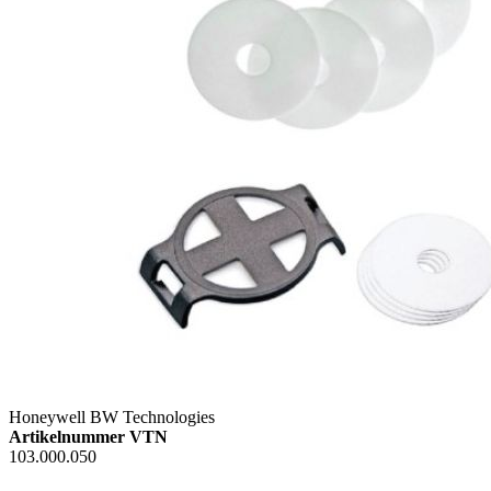
Honeywell BW Technologies
Artikelnummer VTN
103.000.050