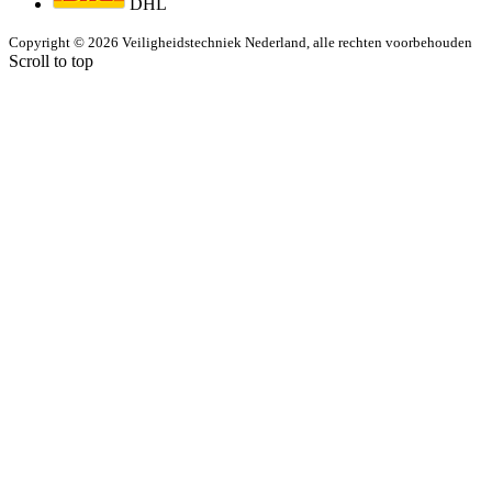
DHL
Copyright © 2026 Veiligheidstechniek Nederland, alle rechten voorbehouden
Scroll to top