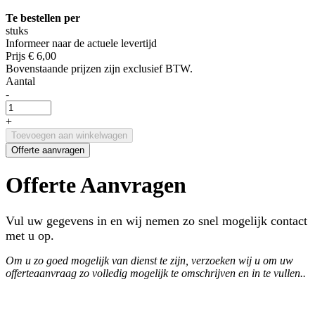
Te bestellen per
stuks
Informeer naar de actuele levertijd
Prijs
€ 6,00
Bovenstaande prijzen zijn exclusief BTW.
Aantal
-
+
Toevoegen aan winkelwagen
Offerte aanvragen
Offerte Aanvragen
Vul uw gegevens in en wij nemen zo snel mogelijk contact
met u op.
Om u zo goed mogelijk van dienst te zijn, verzoeken wij u om uw
offerteaanvraag zo volledig mogelijk te omschrijven en in te vullen..