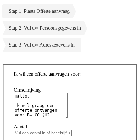
Stap 1: Plaats Offerte aanvraag
Stap 2: Vul uw Persoonsgegevens in
Stap 3: Vul uw Adresgegevens in
Ik wil een offerte aanvragen voor:
Omschrijving
Aantal