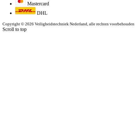
Mastercard
DHL
Copyright © 2026 Veiligheidstechniek Nederland, alle rechten voorbehouden
Scroll to top