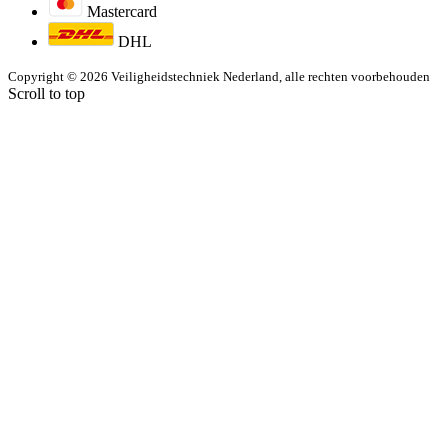
Mastercard
DHL
Copyright © 2026 Veiligheidstechniek Nederland, alle rechten voorbehouden
Scroll to top