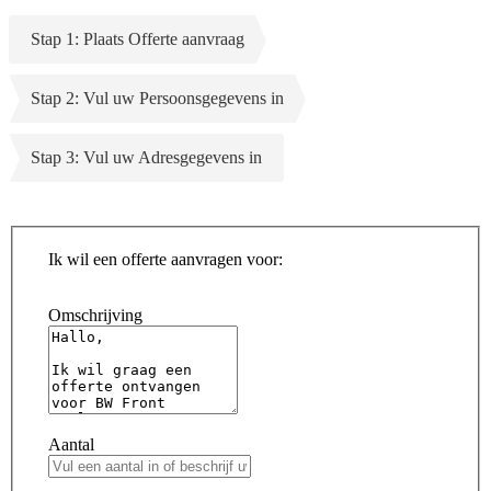
Stap 1: Plaats Offerte aanvraag
Stap 2: Vul uw Persoonsgegevens in
Stap 3: Vul uw Adresgegevens in
Ik wil een offerte aanvragen voor:
Omschrijving
Aantal