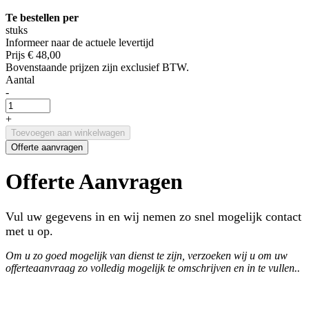
Te bestellen per
stuks
Informeer naar de actuele levertijd
Prijs
€ 48,00
Bovenstaande prijzen zijn exclusief BTW.
Aantal
-
+
Toevoegen aan winkelwagen
Offerte aanvragen
Offerte Aanvragen
Vul uw gegevens in en wij nemen zo snel mogelijk contact
met u op.
Om u zo goed mogelijk van dienst te zijn, verzoeken wij u om uw
offerteaanvraag zo volledig mogelijk te omschrijven en in te vullen..