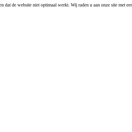
n dat de website niet optimaal werkt. Wij raden u aan onze site met e