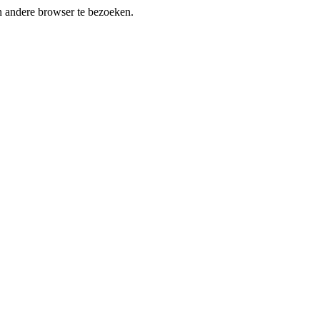
en andere browser te bezoeken.