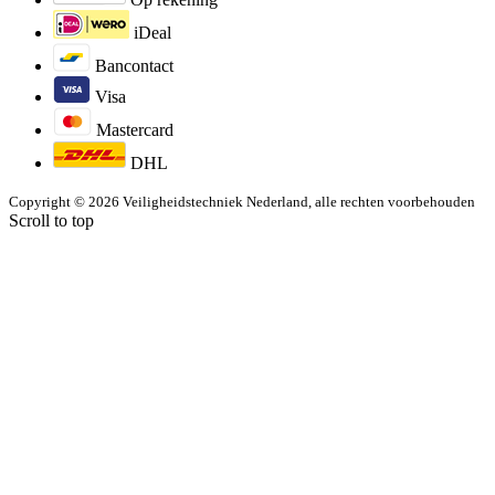
iDeal
Bancontact
Visa
Mastercard
DHL
Copyright © 2026 Veiligheidstechniek Nederland, alle rechten voorbehouden
Scroll to top