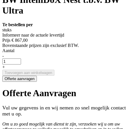
Ultra
Te bestellen per
stuks
Informeer naar de actuele levertijd
Prijs
€ 867,00
Bovenstaande prijzen zijn exclusief BTW.
Aantal
-
+
Toevoegen aan winkelwagen
Offerte aanvragen
Offerte Aanvragen
Vul uw gegevens in en wij nemen zo snel mogelijk contact
met u op.
Om u zo goed mogelijk van dienst te zijn, verzoeken wij u om uw