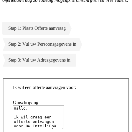
offerteaanvraag zo volledig mogelijk te omschrijven en in te vullen..
Stap 1: Plaats Offerte aanvraag
Stap 2: Vul uw Persoonsgegevens in
Stap 3: Vul uw Adresgegevens in
Ik wil een offerte aanvragen voor:
Omschrijving