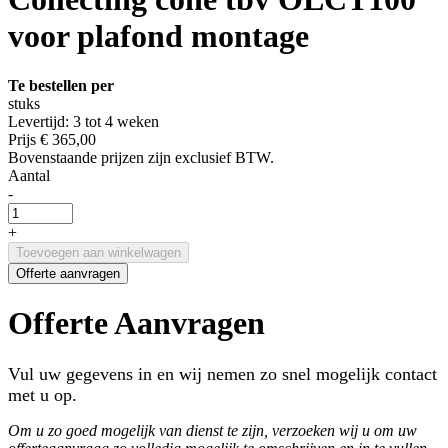
voor plafond montage
Te bestellen per
stuks
Levertijd: 3 tot 4 weken
Prijs
€ 365,00
Bovenstaande prijzen zijn exclusief BTW.
Aantal
-
+
Toevoegen aan winkelwagen
Offerte aanvragen
Offerte Aanvragen
Vul uw gegevens in en wij nemen zo snel mogelijk contact
met u op.
Om u zo goed mogelijk van dienst te zijn, verzoeken wij u om uw