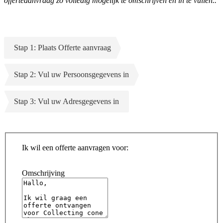
offerteaanvraag zo volledig mogelijk te omschrijven en in te vullen..
Stap 1: Plaats Offerte aanvraag
Stap 2: Vul uw Persoonsgegevens in
Stap 3: Vul uw Adresgegevens in
Ik wil een offerte aanvragen voor:
Omschrijving