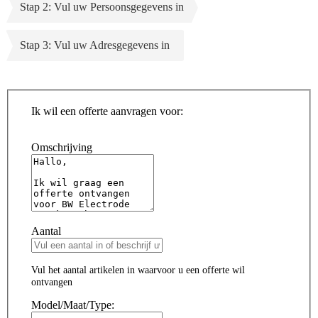
Stap 2: Vul uw Persoonsgegevens in
Stap 3: Vul uw Adresgegevens in
Ik wil een offerte aanvragen voor:
Omschrijving
Aantal
Vul het aantal artikelen in waarvoor u een offerte wil
ontvangen
Model/Maat/Type: