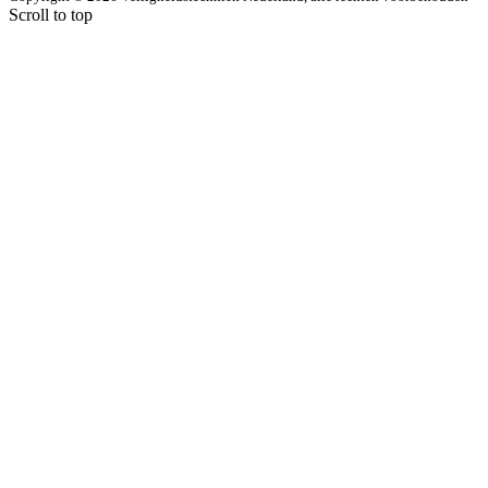
Scroll to top