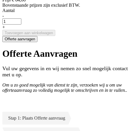
Bovenstaande prijzen zijn exclusief BTW.
Aantal
-
+
Toevoegen aan winkelwagen
Offerte aanvragen
Offerte Aanvragen
Vul uw gegevens in en wij nemen zo snel mogelijk contact
met u op.
Om u zo goed mogelijk van dienst te zijn, verzoeken wij u om uw
offerteaanvraag zo volledig mogelijk te omschrijven en in te vullen..
Stap 1: Plaats Offerte aanvraag