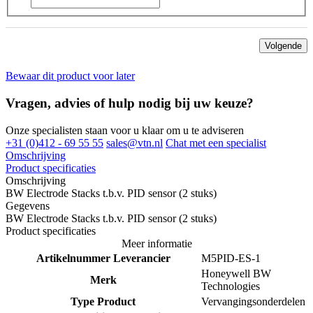
Volgende
Bewaar dit product voor later
Vragen, advies of hulp nodig bij uw keuze?
Onze specialisten staan voor u klaar om u te adviseren
+31 (0)412 - 69 55 55
sales@vtn.nl
Chat met een specialist
Omschrijving
Product specificaties
Omschrijving
BW Electrode Stacks t.b.v. PID sensor (2 stuks)
Gegevens
BW Electrode Stacks t.b.v. PID sensor (2 stuks)
Product specificaties
Meer informatie
Artikelnummer Leverancier
M5PID-ES-1
Honeywell BW
Merk
Technologies
Type Product
Vervangingsonderdelen