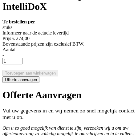
IntelliDoX
Te bestellen per
stuks
Informeer naar de actuele levertijd
Prijs
€ 274,00
Bovenstaande prijzen zijn exclusief BTW.
Aantal
-
+
Toevoegen aan winkelwagen
Offerte aanvragen
Offerte Aanvragen
Vul uw gegevens in en wij nemen zo snel mogelijk contact
met u op.
Om u zo goed mogelijk van dienst te zijn, verzoeken wij u om uw
offerteaanvraag zo volledig mogelijk te omschrijven en in te vullen..