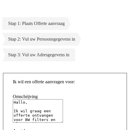
Stap 1: Plaats Offerte aanvraag
Stap 2: Vul uw Persoonsgegevens in
Stap 3: Vul uw Adresgegevens in
Ik wil een offerte aanvragen voor:
Omschrijving