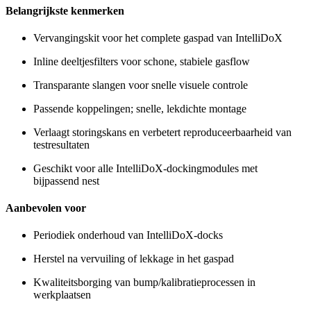
Belangrijkste kenmerken
Vervangingskit voor het complete gaspad van IntelliDoX
Inline deeltjesfilters voor schone, stabiele gasflow
Transparante slangen voor snelle visuele controle
Passende koppelingen; snelle, lekdichte montage
Verlaagt storingskans en verbetert reproduceerbaarheid van
testresultaten
Geschikt voor alle IntelliDoX-dockingmodules met
bijpassend nest
Aanbevolen voor
Periodiek onderhoud van IntelliDoX-docks
Herstel na vervuiling of lekkage in het gaspad
Kwaliteitsborging van bump/kalibratieprocessen in
werkplaatsen